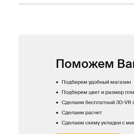
Поможем Ва
Подберем удобный магазин
Подберем цвет и размер пли
Сделаем бесплатный 3D-VR 
Сделаем расчет
Сделаем схему укладки с м