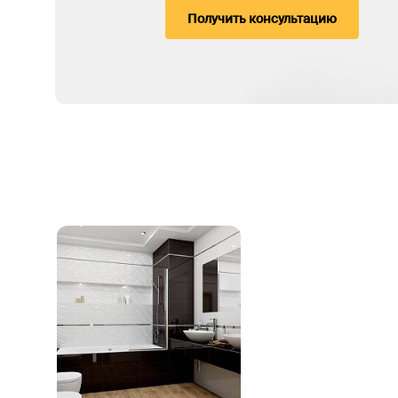
Получить консультацию