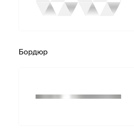
Бордюр