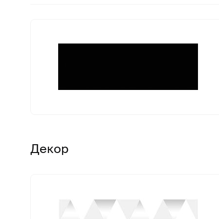
Декор