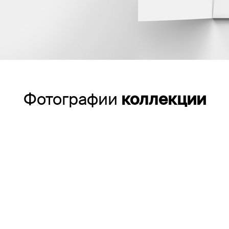
Фотографии
коллекции