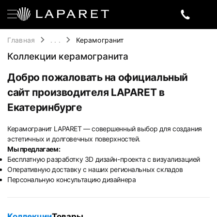
Главная
. . .
Керамогранит
Коллекции керамогранита
Добро пожаловать на официальный
сайт производителя LAPARET в
Екатеринбурге
Керамогранит LAPARET — совершенный выбор для создания
эстетичных и долговечных поверхностей.
Мы предлагаем:
Бесплатную разработку 3D дизайн-проекта с визуализацией
Оперативную доставку с наших региональных складов
Персональную консультацию дизайнера
Коллекции
Товары