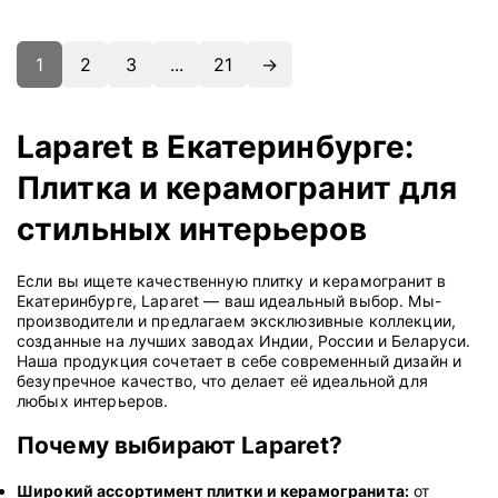
1
2
3
...
21
→
Laparet в Екатеринбурге:
Плитка и керамогранит для
стильных интерьеров
Если вы ищете качественную плитку и керамогранит в
Екатеринбурге, Laparet — ваш идеальный выбор. Мы-
производители и предлагаем эксклюзивные коллекции,
созданные на лучших заводах Индии, России и Беларуси.
Наша продукция сочетает в себе современный дизайн и
безупречное качество, что делает её идеальной для
любых интерьеров.
Почему выбирают Laparet?
Широкий ассортимент плитки и керамогранита:
от