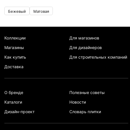
Бежевый
Матовая
Коллекции
Для магазинов
Магазины
Для дизайнеров
Как купить
Для строительных компаний
Доставка
О бренде
Полезные советы
Каталоги
Новости
Дизайн-проект
Словарь плитки