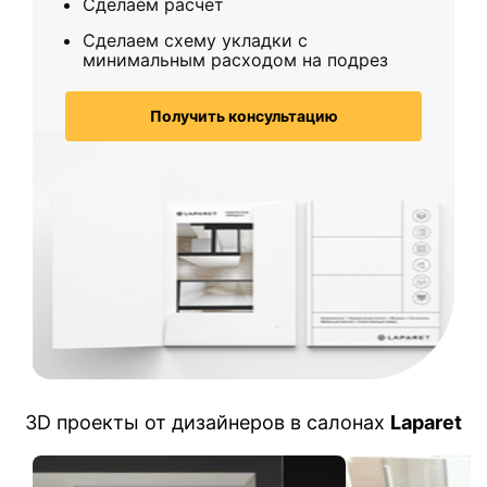
Сделаем расчет
Сделаем схему укладки с
минимальным расходом на подрез
Получить консультацию
3D проекты от дизайнеров в салонах
Laparet