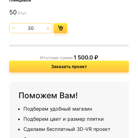
50
₽/шт.
1 500.0
₽
Итоговая сумма:
Заказать проект
Поможем Вам!
Подберем удобный магазин
Подберем цвет и размер плитки
Сделаем бесплатный 3D-VR проект