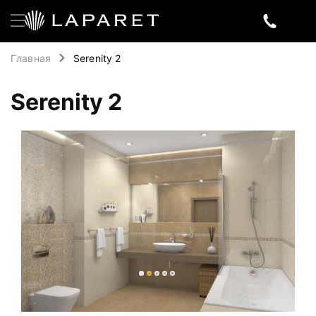
Главная
Serenity 2
Serenity 2