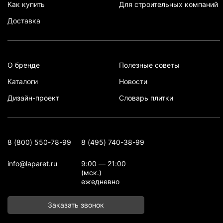
Как купить
Для строительных компаний
Доставка
О бренде
Полезные советы
Каталоги
Новости
Дизайн-проект
Словарь плитки
8 (800) 550-78-99
8 (495) 740-38-99
info@laparet.ru
9:00 — 21:00
(мск.)
ежедневно
Заказать звонок