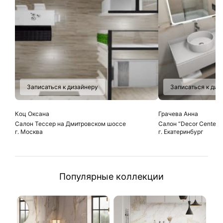
Записаться к дизайнеру
Записаться к диз
Коц Оксана
Грачева Анна
Салон Тессер на Дмитровском шоссе
Салон “Decor Center”
г. Москва
г. Екатеринбург
Популярные коллекции