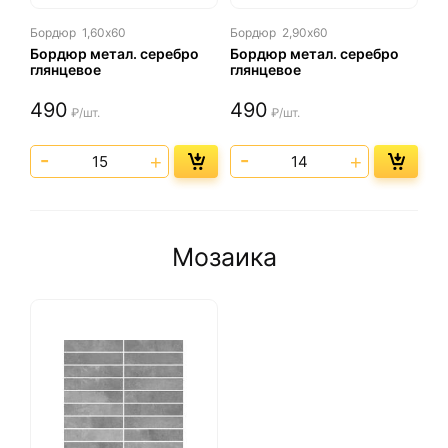
Бордюр
1,60х60
Бордюр
2,90х60
Бордюр метал. серебро
Бордюр метал. серебро
глянцевое
глянцевое
490
490
₽/шт.
₽/шт.
Мозаика