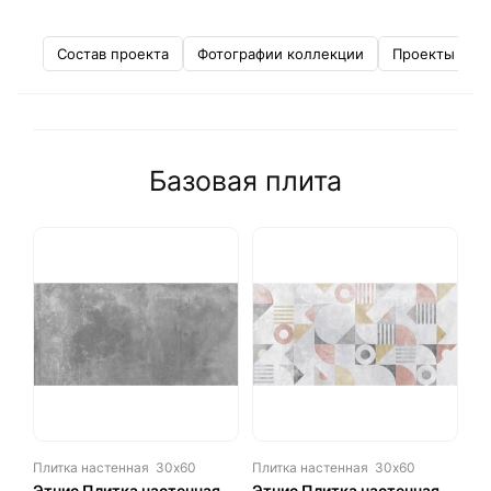
Состав проекта
Фотографии коллекции
Проекты от д
Базовая плита
Плитка настенная
30х60
Плитка настенная
30х60
Этнис Плитка настенная
Этнис Плитка настенная