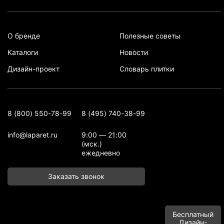
О бренде
Полезные советы
Каталоги
Новости
Дизайн-проект
Словарь плитки
8 (800) 550-78-99
8 (495) 740-38-99
info@laparet.ru
9:00 — 21:00
(мск.)
ежедневно
Заказать звонок
Бесплатный
Дизайн-