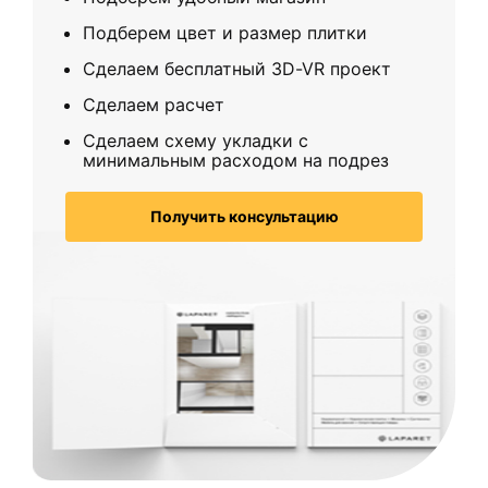
Подберем цвет и размер плитки
Сделаем бесплатный 3D-VR проект
Сделаем расчет
Сделаем схему укладки с
минимальным расходом на подрез
Получить консультацию