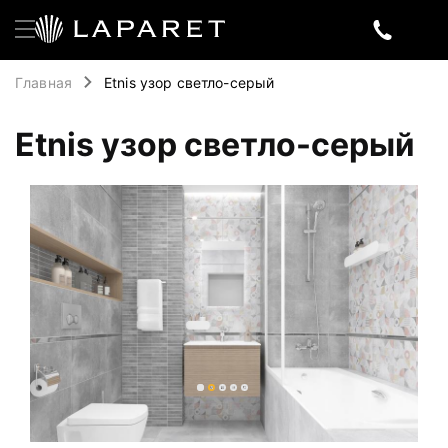
Главная
Etnis узор светло-серый
Etnis узор светло-серый