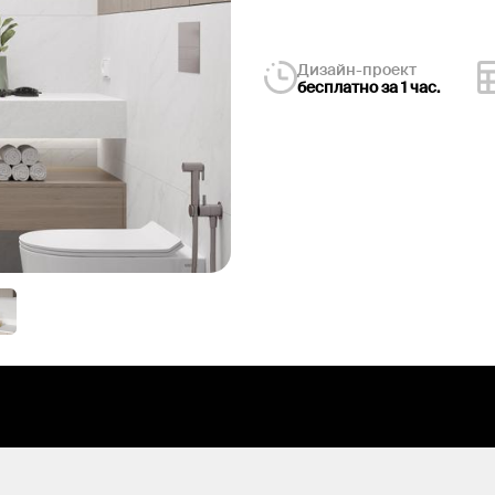
Дизайн-проект
бесплатно за 1 час.