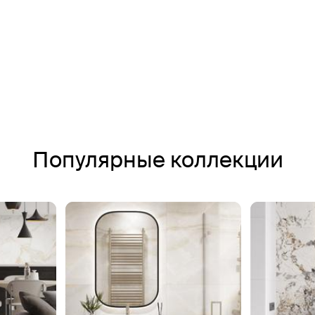
Популярные коллекции