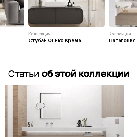
Коллекция
Коллекция
Стубай Оникс Крема
Патагония
Статьи
об этой коллекции