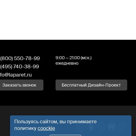
 (800) 550-78-99
9:00 — 21:00 (мск.)
ежедневно
 (495) 740-38-99
nfo@laparet.ru
Заказать звонок
Бесплатный Дизайн-Проект
Пользуясь сайтом, вы принимаете
политику
coockie