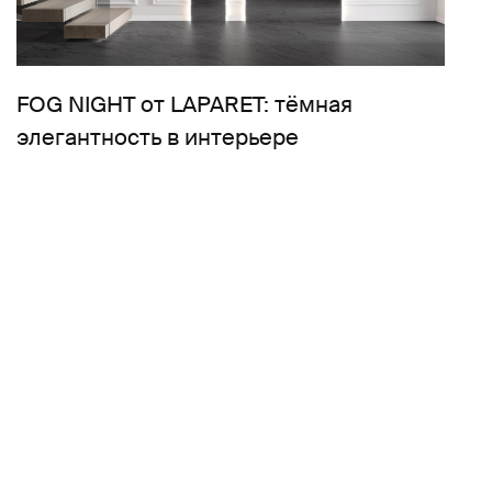
FOG NIGHT от LAPARET: тёмная
элегантность в интерьере