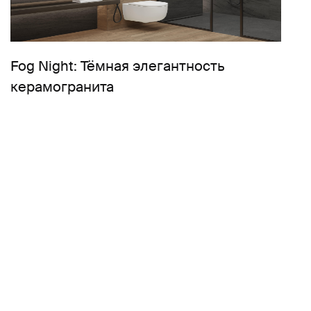
Fog Night: Тёмная элегантность
керамогранита