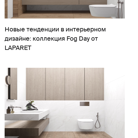
Новые тенденции в интерьерном
дизайне: коллекция Fog Day от
LAPARET