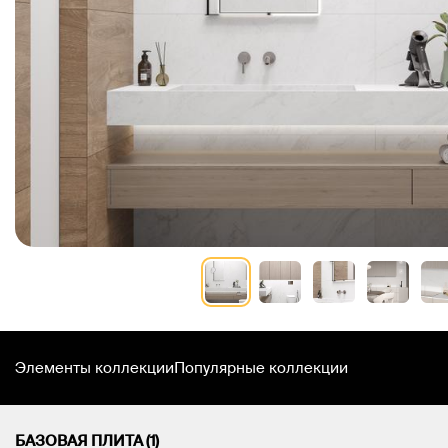
Элементы коллекции
Популярные коллекции
БАЗОВАЯ ПЛИТА (1)