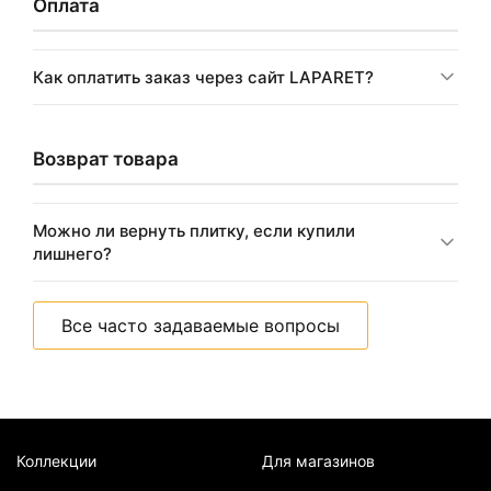
Оплата
Как оплатить заказ через сайт LAPARET?
Возврат товара
Можно ли вернуть плитку, если купили
лишнего?
Все часто задаваемые вопросы
Коллекции
Для магазинов