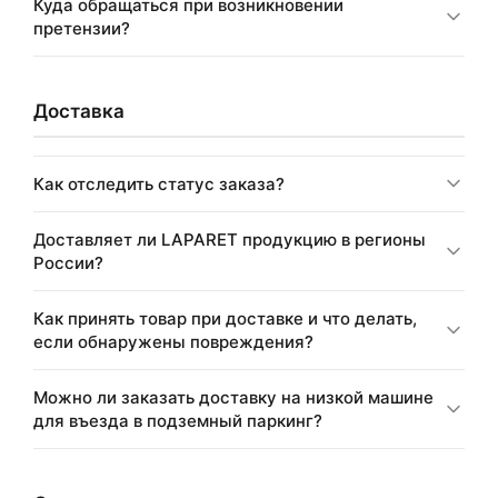
Куда обращаться при возникновении
претензии?
Доставка
Как отследить статус заказа?
Доставляет ли LAPARET продукцию в регионы
России?
Как принять товар при доставке и что делать,
если обнаружены повреждения?
Можно ли заказать доставку на низкой машине
для въезда в подземный паркинг?