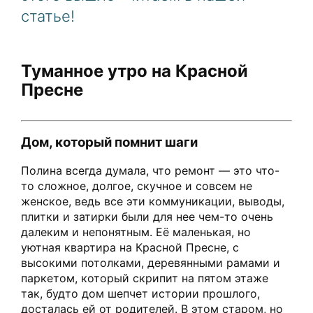
статье!
Туманное утро на Красной
Пресне
Дом, который помнит шаги
Полина всегда думала, что ремонт — это что-
то сложное, долгое, скучное и совсем не
женское, ведь все эти коммуникации, выводы,
плитки и затирки были для нее чем-то очень
далеким и непонятным. Её маленькая, но
уютная квартира на Красной Пресне, с
высокими потолками, деревянными рамами и
паркетом, который скрипит на пятом этаже
так, будто дом шепчет истории прошлого,
досталась ей от родителей. В этом старом, но