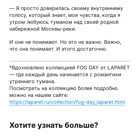
— Я просто доверилась своему внутреннему
голосу, который знает, мои чувства, когда я
утром любуюсь туманом над своей родной
набережной Москвы-реки.
И они не понимают. Но это не важно. Важно,
что она понимает. И этого достаточно.
*Вдохновлено коллекцией FOG DAY от LAPARET
— где каждый день начинается с романтики
утреннего тумана.
Посмотреть на коллекцию более подробно
можно на нашем сайте:
https://laparet.ru/collection/fog-day_laparet.html
Хотите узнать больше?