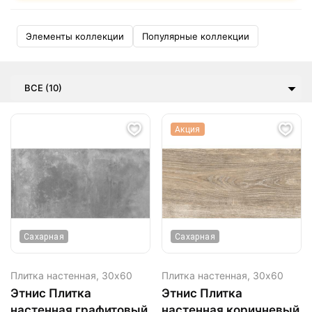
Элементы коллекции
Популярные коллекции
ВСЕ (10)
Акция
Сахарная
Сахарная
Плитка настенная,
30х60
Плитка настенная,
30х60
Этнис Плитка
Этнис Плитка
настенная графитовый
настенная коричневый