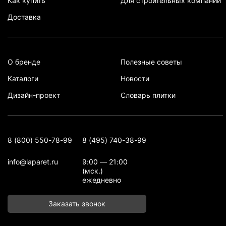
Как купить
Для строительных компаний
Доставка
О бренде
Полезные советы
Каталоги
Новости
Дизайн-проект
Словарь плитки
8 (800) 550-78-99
8 (495) 740-38-99
info@laparet.ru
9:00 — 21:00
(мск.)
ежедневно
Заказать звонок