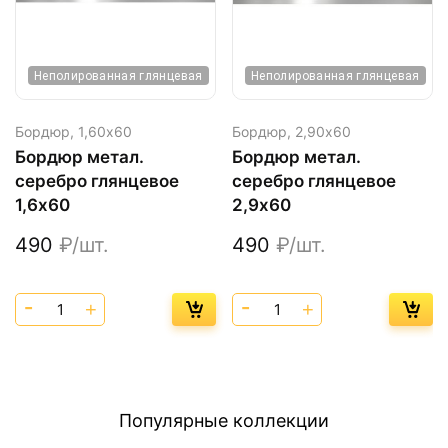
Неполированная глянцевая
Неполированная глянцевая
Бордюр,
1,60х60
Бордюр,
2,90х60
Бордюр метал.
Бордюр метал.
серебро глянцевое
серебро глянцевое
1,6х60
2,9х60
490
₽/шт.
490
₽/шт.
Популярные коллекции