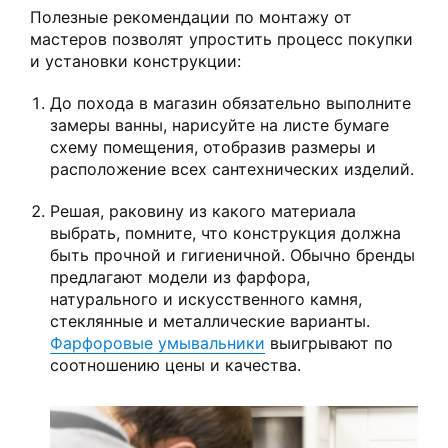
Полезные рекомендации по монтажу от
мастеров позволят упростить процесс покупки
и установки конструкции:
До похода в магазин обязательно выполните
замеры ванны, нарисуйте на листе бумаге
схему помещения, отобразив размеры и
расположение всех сантехнических изделий.
Решая, раковину из какого материала
выбрать, помните, что конструкция должна
быть прочной и гигиеничной. Обычно бренды
предлагают модели из фарфора,
натурального и искусственного камня,
стеклянные и металлические варианты.
Фарфоровые умывальники
выигрывают по
соотношению цены и качества.