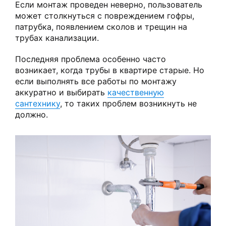
Если монтаж проведен неверно, пользователь
может столкнуться с повреждением гофры,
патрубка, появлением сколов и трещин на
трубах канализации.
Последняя проблема особенно часто
возникает, когда трубы в квартире старые. Но
если выполнять все работы по монтажу
аккуратно и выбирать
качественную
сантехнику
, то таких проблем возникнуть не
должно.