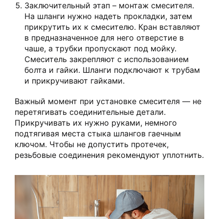
Заключительный этап – монтаж смесителя.
На шланги нужно надеть прокладки, затем
прикрутить их к смесителю. Кран вставляют
в предназначенное для него отверстие в
чаше, а трубки пропускают под мойку.
Смеситель закрепляют с использованием
болта и гайки. Шланги подключают к трубам
и прикручивают гайками.
Важный момент при установке смесителя — не
перетягивать соединительные детали.
Прикручивать их нужно руками, немного
подтягивая места стыка шлангов гаечным
ключом. Чтобы не допустить протечек,
резьбовые соединения рекомендуют уплотнить.