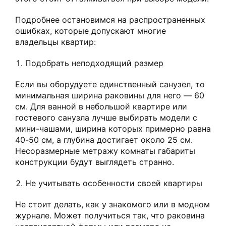
Подробнее остановимся на распространенных
ошибках, которые допускают многие
владельцы квартир:
Подобрать неподходящий размер
Если вы оборудуете единственный санузел, то
минимальная ширина раковины для него — 60
см. Для ванной в небольшой квартире или
гостевого санузла лучше выбирать модели с
мини-чашами, ширина которых примерно равна
40-50 см, а глубина достигает около 25 см.
Несоразмерные метражу комнаты габариты
конструкции будут выглядеть странно.
Не учитывать особенности своей квартиры
Не стоит делать, как у знакомого или в модном
журнале. Может получиться так, что раковина