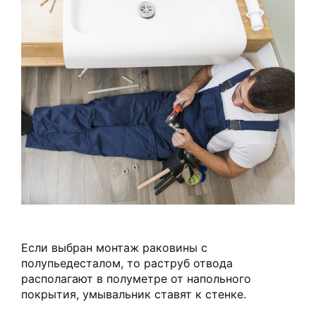
Если выбран монтаж раковины с
полупьедесталом, то раструб отвода
располагают в полуметре от напольного
покрытия, умывальник ставят к стенке.