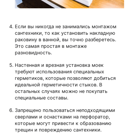
Если вы никогда не занимались монтажом
сантехники, то как установить накладную
раковину в ванной, вы точно разберетесь.
Это самая простая в монтаже
разновидность.
Настенная и врезная установка моек
требуют использования специальных
герметиков, которые позволяют добиться
идеальной герметичности стыков. В
остальных случаях можно не покупать
специальные составы.
Запрещено пользоваться неподходящими
сверлами и оснастками на перфоратор,
которые могут привести к образованию
трещин и повреждению сантехники.