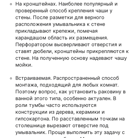
На кронштейнах. Наиболее популярный и
проверенный способ крепления чаши у
стены. После разметки для верного
расположения умывальника к стене
прикладывают крепежи, помечая
карандашом область их размещения.
Перфоратором высверливают отверстия и
ставят дюбели, кронштейны прикрепляются к
стене. На полученную основу надевают чашу
мойки.
Встраиваемая. Распространенный способ
монтажа, подходящий для любых комнат.
Поэтому вопрос, как установить раковину в
ванной этого типа, особенно актуален. В
роли тумбы часто используются
конструкции из дерева, керамики и
гипсокартона. По расставленным точкам на
столешнице вырезают отверстие под
умывальник. Проще выполнить эту задачу с