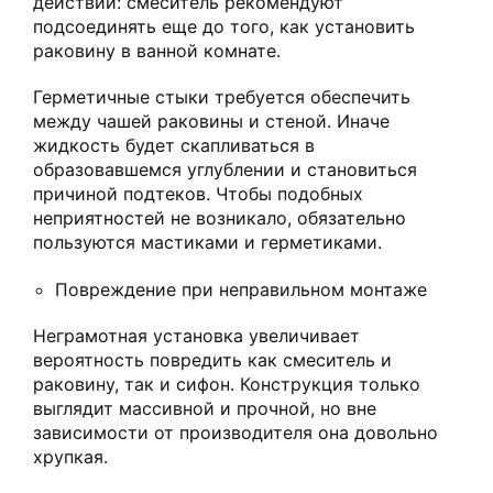
действий: смеситель рекомендуют
подсоединять еще до того, как установить
раковину в ванной комнате.
Герметичные стыки требуется обеспечить
между чашей раковины и стеной. Иначе
жидкость будет скапливаться в
образовавшемся углублении и становиться
причиной подтеков. Чтобы подобных
неприятностей не возникало, обязательно
пользуются мастиками и герметиками.
Повреждение при неправильном монтаже
Неграмотная установка увеличивает
вероятность повредить как смеситель и
раковину, так и сифон. Конструкция только
выглядит массивной и прочной, но вне
зависимости от производителя она довольно
хрупкая.