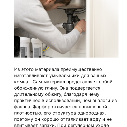
Из этого материала преимущественно
изготавливают умывальники для ванных
комнат. Сам материал представляет собой
обожженную глину. Она подвергается
длительному обжигу, благодаря чему
практичнее в использовании, чем аналоги из
фаянса. Фарфор отличается повышенной
плотностью, его структура однородная,
поэтому он хорошо отталкивает воду и не
впитывает запахи. При регулярном уходе