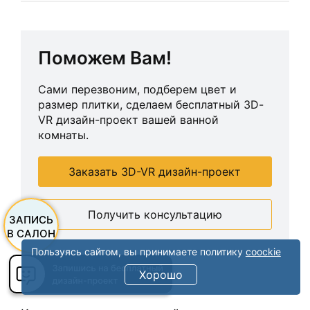
Поможем Вам!
Сами перезвоним, подберем цвет и
размер плитки, сделаем бесплатный 3D-
VR дизайн-проект вашей ванной
комнаты.
Заказать 3D-VR дизайн-проект
Получить консультацию
ЗАПИСЬ
В САЛОН
Пользуясь сайтом, вы принимаете политику
coockie
Хорошо
Следующая статья