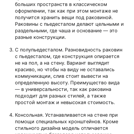
больших пространств в классическом
оформлении, так как при этом монтаже не
получится хранить вещи под раковиной.
Раковины с пьедесталом делают цельными и
раздельными, где чаша и основание — это
разные конструкции.
С полупьедесталом. Разновидность раковин
с пьедесталом, где конструкция опирается
не на пол, а на стену. Вариант выглядит
красиво, но чтобы на виду не оставались
коммуникации, слив стоит вывести на
определенную высоту. Преимущество вида
— в универсальности, так как раковина
подходит для разных стилей, а также
простой монтаж и невысокая стоимость.
Консольная. Устанавливается на стене при
помощи специальных кронштейнов. Кроме
стильного дизайна модель отличается