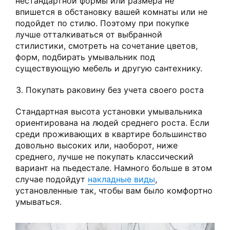
нестандартной формы или размера не
впишется в обстановку вашей комнаты или не
подойдет по стилю. Поэтому при покупке
лучше отталкиваться от выбранной
стилистики, смотреть на сочетание цветов,
форм, подбирать умывальник под
существующую мебель и другую сантехнику.
Покупать раковину без учета своего роста
Стандартная высота установки умывальника
ориентирована на людей среднего роста. Если
среди проживающих в квартире большинство
довольно высоких или, наоборот, ниже
среднего, лучше не покупать классический
вариант на пьедестале. Намного больше в этом
случае подойдут
накладные виды
,
установленные так, чтобы вам было комфортно
умываться.