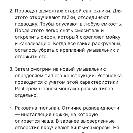
Проводят демонтаж старой сантехники. Для
этого откручивают гайки, отсоединяют
подводку. Трубы опускают в любую емкость.
После этого легко снять смеситель и
открепить сифон, который скрепляет мойку
и канализацию. Когда все гайки раскручены,
осталось убрать с креплений умывальник и
отложить его.
Затем смотрим на новый умывальник:
определяем тип его конструкции. Установка
проводится с учетом этой характеристики.
Разберем нюансы монтажа разных типов
отдельно.
Раковина-тюльпан. Отличие разновидности
— инсталляция ножки, на которую
опирается чаша. В заранее высверленные
отверстия вкручивают винты-саморезы. На