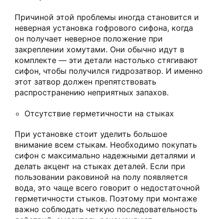
Причиной этой проблемы иногда становится и
неверная установка гофрового сифона, когда
он получает неверное положение при
закреплении хомутами. Они обычно идут в
комплекте — эти детали настолько стягивают
сифон, чтобы получился гидрозатвор. И именно
этот затвор должен препятствовать
распространению неприятных запахов.
Отсутствие герметичности на стыках
При установке стоит уделить большое
внимание всем стыкам. Необходимо покупать
сифон с максимально надежными деталями и
делать акцент на стыках деталей. Если при
пользовании раковиной на полу появляется
вода, это чаще всего говорит о недостаточной
герметичности стыков. Поэтому при монтаже
важно соблюдать четкую последовательность