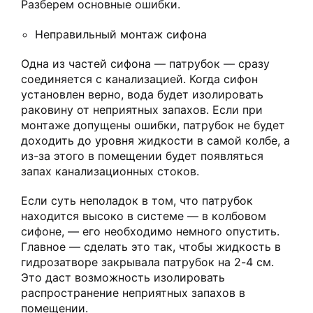
Разберем основные ошибки.
Неправильный монтаж сифона
Одна из частей сифона — патрубок — сразу
соединяется с канализацией. Когда сифон
установлен верно, вода будет изолировать
раковину от неприятных запахов. Если при
монтаже допущены ошибки, патрубок не будет
доходить до уровня жидкости в самой колбе, а
из-за этого в помещении будет появляться
запах канализационных стоков.
Если суть неполадок в том, что патрубок
находится высоко в системе — в колбовом
сифоне, — его необходимо немного опустить.
Главное — сделать это так, чтобы жидкость в
гидрозатворе закрывала патрубок на 2-4 см.
Это даст возможность изолировать
распространение неприятных запахов в
помещении.