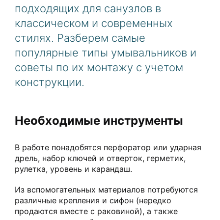
подходящих для санузлов в
классическом и современных
стилях. Разберем самые
популярные типы умывальников и
советы по их монтажу с учетом
конструкции.
Необходимые инструменты
В работе понадобятся перфоратор или ударная
дрель, набор ключей и отверток, герметик,
рулетка, уровень и карандаш.
Из вспомогательных материалов потребуются
различные крепления и сифон (нередко
продаются вместе с раковиной), а также