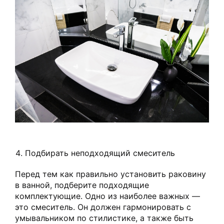
Подбирать неподходящий смеситель
Перед тем как правильно установить раковину
в ванной, подберите подходящие
комплектующие. Одно из наиболее важных —
это смеситель. Он должен гармонировать с
умывальником по стилистике, а также быть