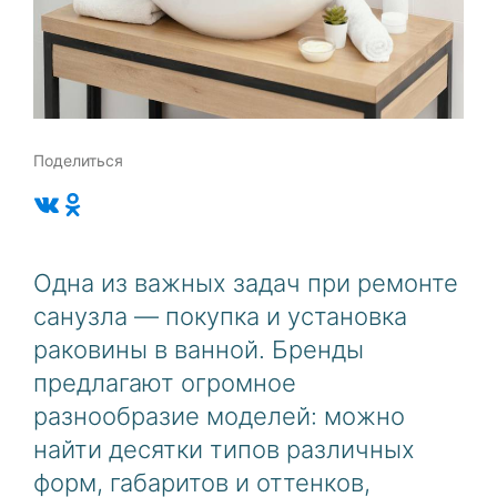
Поделиться
Одна из важных задач при ремонте
санузла — покупка и установка
раковины в ванной. Бренды
предлагают огромное
разнообразие моделей: можно
найти десятки типов различных
форм, габаритов и оттенков,