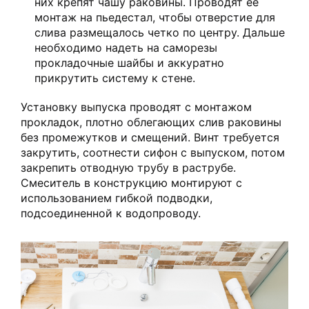
них крепят чашу раковины. Проводят ее
монтаж на пьедестал, чтобы отверстие для
слива размещалось четко по центру. Дальше
необходимо надеть на саморезы
прокладочные шайбы и аккуратно
прикрутить систему к стене.
Установку выпуска проводят с монтажом
прокладок, плотно облегающих слив раковины
без промежутков и смещений. Винт требуется
закрутить, соотнести сифон с выпуском, потом
закрепить отводную трубу в раструбе.
Смеситель в конструкцию монтируют с
использованием гибкой подводки,
подсоединенной к водопроводу.