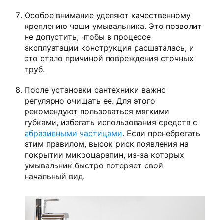
Особое внимание уделяют качественному
креплению чаши умывальника. Это позволит
не допустить, чтобы в процессе
эксплуатации конструкция расшаталась, и
это стало причиной повреждения сточных
труб.
После установки сантехники важно
регулярно очищать ее. Для этого
рекомендуют пользоваться мягкими
губками, избегать использования средств с
абразивными частицами
. Если пренебрегать
этим правилом, высок риск появления на
покрытии микроцарапин, из-за которых
умывальник быстро потеряет свой
начальный вид.