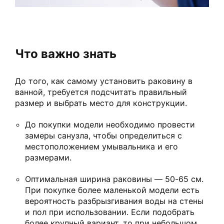
Что важно знать
До того, как самому установить раковину в
ванной, требуется подсчитать правильный
размер и выбрать место для конструкции.
До покупки модели необходимо провести
замеры санузла, чтобы определиться с
местоположением умывальника и его
размерами.
Оптимальная ширина раковины — 50-65 см.
При покупке более маленькой модели есть
вероятность разбрызгивания воды на стены
и пол при использовании. Если подобрать
более крупный вариант, то при небольшом