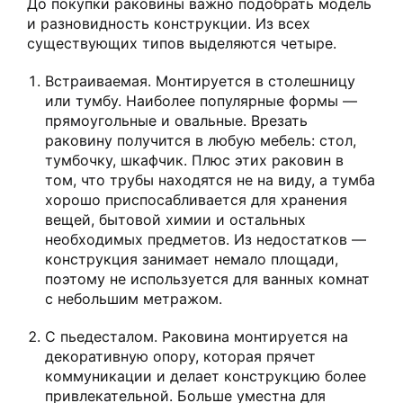
До покупки раковины важно подобрать модель
и разновидность конструкции. Из всех
существующих типов выделяются четыре.
Встраиваемая. Монтируется в столешницу
или тумбу. Наиболее популярные формы —
прямоугольные и овальные. Врезать
раковину получится в любую мебель: стол,
тумбочку, шкафчик. Плюс этих раковин в
том, что трубы находятся не на виду, а тумба
хорошо приспосабливается для хранения
вещей, бытовой химии и остальных
необходимых предметов. Из недостатков —
конструкция занимает немало площади,
поэтому не используется для ванных комнат
с небольшим метражом.
С пьедесталом. Раковина монтируется на
декоративную опору, которая прячет
коммуникации и делает конструкцию более
привлекательной. Больше уместна для