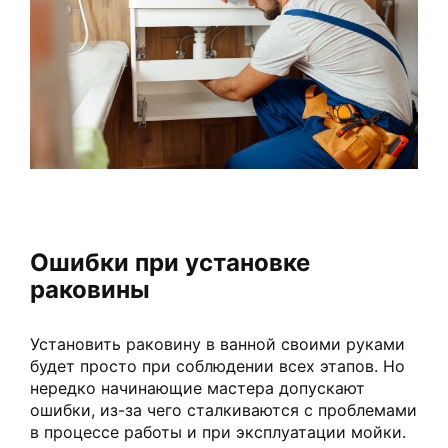
Ошибки при установке
раковины
Установить раковину в ванной своими руками
будет просто при соблюдении всех этапов. Но
нередко начинающие мастера допускают
ошибки, из-за чего сталкиваются с проблемами
в процессе работы и при эксплуатации мойки.