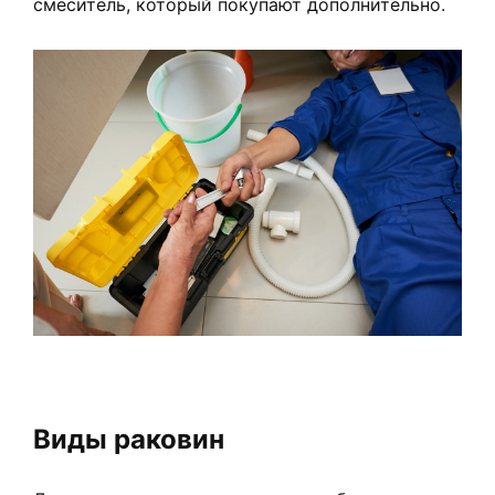
смеситель, который покупают дополнительно.
Виды раковин