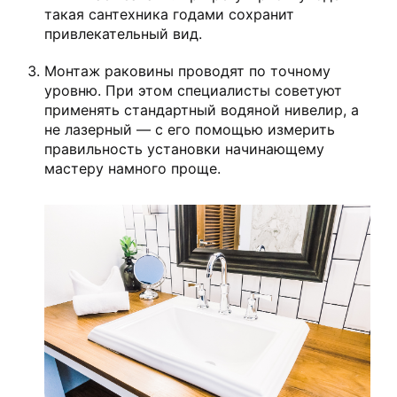
такая сантехника годами сохранит
привлекательный вид.
Монтаж раковины проводят по точному
уровню. При этом специалисты советуют
применять стандартный водяной нивелир, а
не лазерный — с его помощью измерить
правильность установки начинающему
мастеру намного проще.