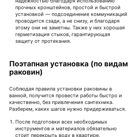
надежностью благодаря использованию
прочных кронштейнов, простой и быстрой
установкой — подсоединение коммуникаций
проводится сзади, а не снизу, и благодаря
этому они не заметны. Также у них хорошая
герметизация стыков, гарантирующая
защиту от протекания.
Поэтапная установка (по видам
раковин)
Соблюдая правила установки раковины в
ванной, получится провести работы быстро и
качественно, без привлечения сантехника.
Разберем, каких шагов нужно придерживаться.
После подготовки всех необходимых
инструментов и материалов обязательно
стоит перекрыть воду в квартире.