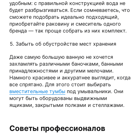
удобным: с правильной конструкцией вода не
будет разбрызгиваться. Если сомневаетесь, что
сможете подобрать идеально подходящий,
приобретайте раковину и смеситель одного
бренда — так проще собрать из них комплект.
Забыть об обустройстве мест хранения
Даже самую большую ванную не хочется
захламлять различными баночками, банными
принадлежностями и другими мелочами.
Намного красивее и аккуратнее выглядит, когда
все спрятано. Для этого стоит выбирать
вместительные тумбы
под умывальники. Они
могут быть оборудованы выдвижными
ящиками, закрытыми полками и стеллажами.
Советы профессионалов