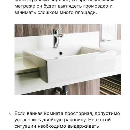
метраже он будет выглядеть громоздко и
занимать слишком много площади.
Если ванная комната просторная, допустимо
установить двойную раковину. Но в этой
ситуации необходимо выдерживать