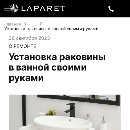
Главная
. . .
Установка раковины в ванной своими руками
28 сентября 2023
О РЕМОНТЕ
Установка раковины
в ванной своими
руками