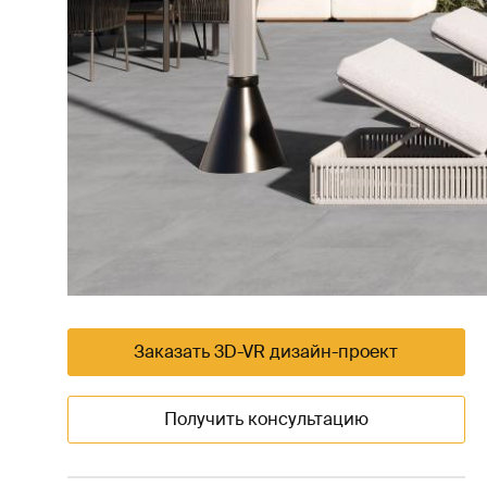
Заказать 3D-VR дизайн-проект
Получить консультацию