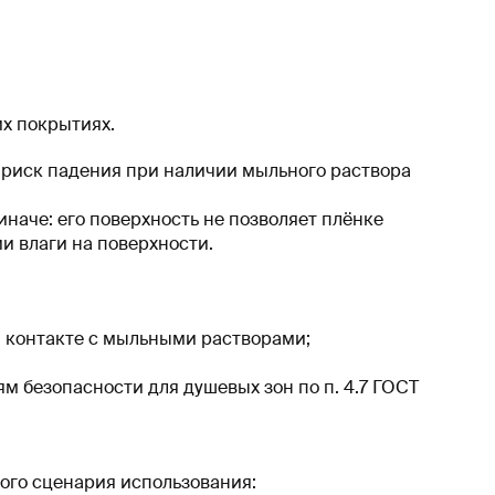
х покрытиях.
 риск падения при наличии мыльного раствора
наче: его поверхность не позволяет плёнке
и влаги на поверхности.
 контакте с мыльными растворами;
м безопасности для душевых зон по п. 4.7 ГОСТ
ого сценария использования: