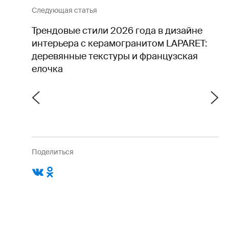
Следующая статья
Трендовые стили 2026 года в дизайне
интерьера с керамогранитом LAPARET:
деревянные текстуры и французская
елочка
Поделиться