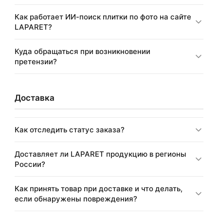
Как работает ИИ-поиск плитки по фото на сайте
LAPARET?
Куда обращаться при возникновении
претензии?
Доставка
Как отследить статус заказа?
Доставляет ли LAPARET продукцию в регионы
России?
Как принять товар при доставке и что делать,
если обнаружены повреждения?