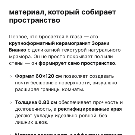
материал, который собирает
пространство
Первое, что бросается в глаза — это
крупноформатный керамогранит Зорани
Бианко
с деликатной текстурой натурального
мрамора. Он не просто покрывает пол или
стены — он
формирует само пространство
.
Формат 60×120 см
позволяет создавать
почти бесшовные поверхности, визуально
расширяя границы комнаты.
Толщина 0.82 см
обеспечивает прочность и
долговечность, а
ректифицированные края
делают укладку идеально ровной, без
лишних швов.