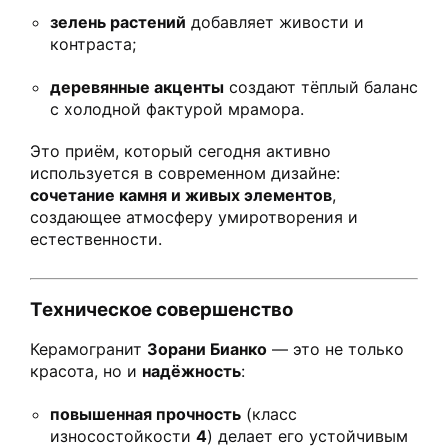
зелень растений
добавляет живости и
контраста;
деревянные акценты
создают тёплый баланс
с холодной фактурой мрамора.
Это приём, который сегодня активно
используется в современном дизайне:
сочетание камня и живых элементов
,
создающее атмосферу умиротворения и
естественности.
Техническое совершенство
Керамогранит
Зорани Бианко
— это не только
красота, но и
надёжность
:
повышенная прочность
(класс
износостойкости
4
) делает его устойчивым