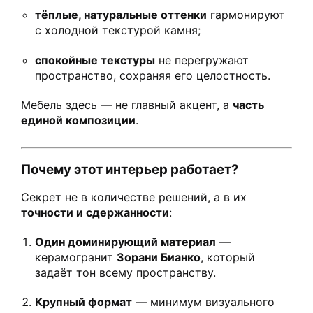
тёплые, натуральные оттенки
гармонируют
с холодной текстурой камня;
спокойные текстуры
не перегружают
пространство, сохраняя его целостность.
Мебель здесь — не главный акцент, а
часть
единой композиции
.
Почему этот интерьер работает?
Секрет не в количестве решений, а в их
точности и сдержанности
:
Один доминирующий материал
—
керамогранит
Зорани Бианко
, который
задаёт тон всему пространству.
Крупный формат
— минимум визуального