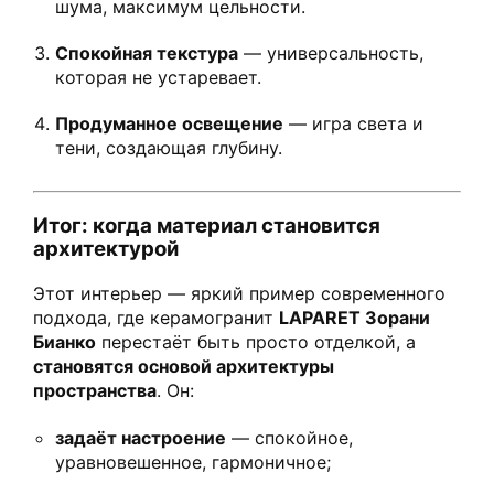
шума, максимум цельности.
Спокойная текстура
— универсальность,
которая не устаревает.
Продуманное освещение
— игра света и
тени, создающая глубину.
Итог: когда материал становится
архитектурой
Этот интерьер — яркий пример современного
подхода, где керамогранит
LAPARET Зорани
Бианко
перестаёт быть просто отделкой, а
становятся основой архитектуры
пространства
. Он:
задаёт настроение
— спокойное,
уравновешенное, гармоничное;