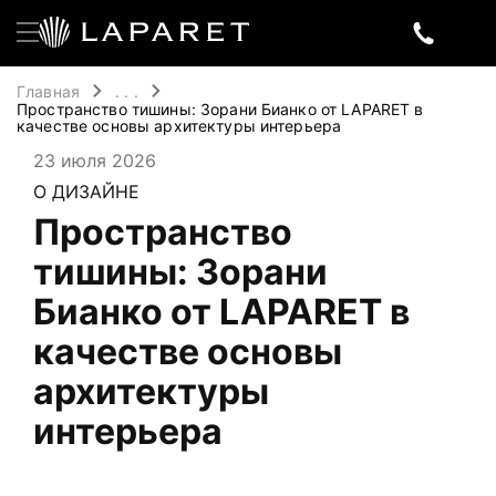
Главная
. . .
Пространство тишины: Зорани Бианко от LAPARET в
качестве основы архитектуры интерьера
23 июля 2026
О ДИЗАЙНЕ
Пространство
тишины: Зорани
Бианко от LAPARET в
качестве основы
архитектуры
интерьера