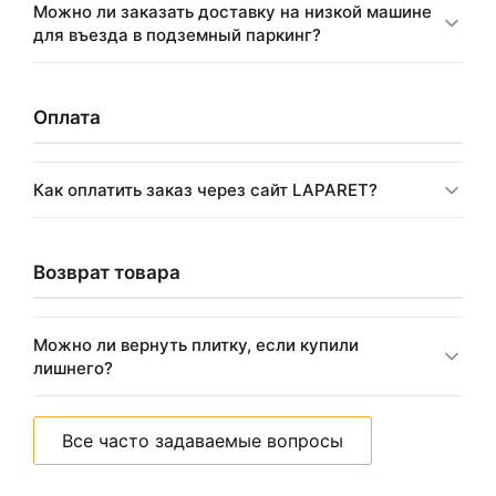
Можно ли заказать доставку на низкой машине
для въезда в подземный паркинг?
Оплата
Как оплатить заказ через сайт LAPARET?
Возврат товара
Можно ли вернуть плитку, если купили
лишнего?
Все часто задаваемые вопросы