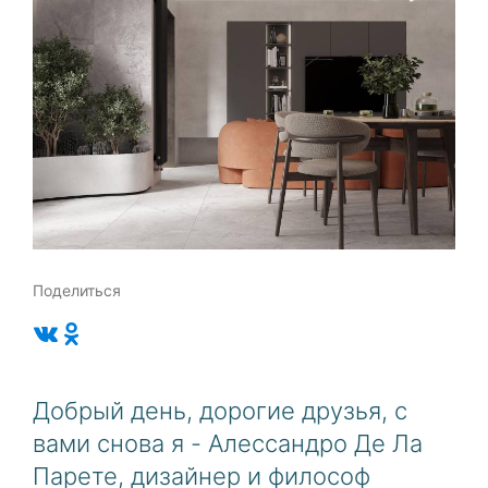
Поделиться
Добрый день, дорогие друзья, с
вами снова я - Алессандро Де Ла
Парете, дизайнер и философ