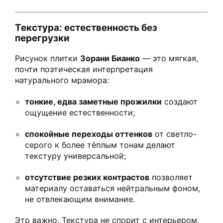
Текстура: естественность без
перегрузки
Рисунок плитки
Зорани Бианко
— это мягкая,
почти поэтическая интерпретация
натурального мрамора:
тонкие, едва заметные прожилки
создают
ощущение естественности;
спокойные переходы оттенков
от светло-
серого к более тёплым тонам делают
текстуру универсальной;
отсутствие резких контрастов
позволяет
материалу оставаться нейтральным фоном,
не отвлекающим внимание.
Это важно. Текстура не спорит с интерьером,