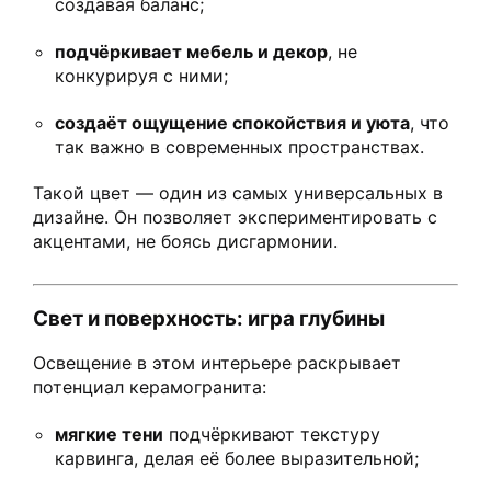
создавая баланс;
подчёркивает мебель и декор
, не
конкурируя с ними;
создаёт ощущение спокойствия и уюта
, что
так важно в современных пространствах.
Такой цвет — один из самых универсальных в
дизайне. Он позволяет экспериментировать с
акцентами, не боясь дисгармонии.
Свет и поверхность: игра глубины
Освещение в этом интерьере раскрывает
потенциал керамогранита:
мягкие тени
подчёркивают текстуру
карвинга, делая её более выразительной;