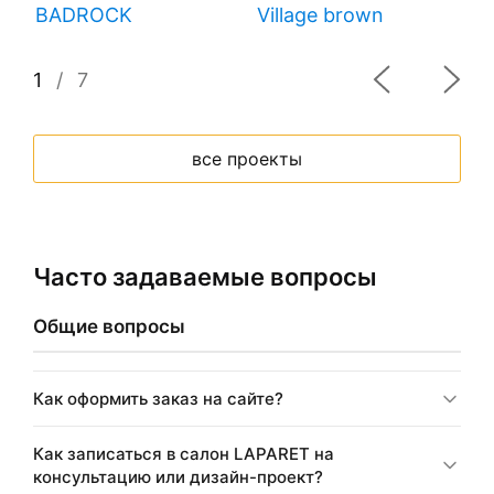
BADROCK
Village brown
H
1
/
7
все проекты
Часто задаваемые вопросы
Общие вопросы
Как оформить заказ на сайте?
Как записаться в салон LAPARET на
консультацию или дизайн-проект?