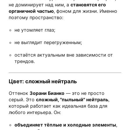
не доминирует над ним, а
становятся его
органичной частью
, фоном для жизни. Именно
поэтому пространство:
не утомляет глаз;
не выглядит перегруженным;
остаётся актуальным вне зависимости от
трендов.
Цвет: сложный нейтраль
Оттенок
Зорани Бианко
— это не просто
серый. Это
сложный, "пыльный" нейтраль
,
который работает как идеальная база для
любого интерьера. Он:
объединяет тёплые и холодные элементы
,