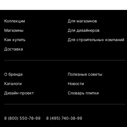
Коллекции
Для магазинов
Магазины
Для дизайнеров
Как купить
Для строительных компаний
Доставка
О бренде
Полезные советы
Каталоги
Новости
Дизайн-проект
Словарь плитки
8 (800) 550-78-99
8 (495) 740-38-99