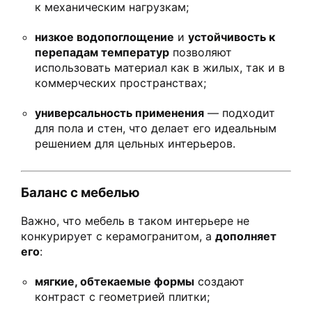
к механическим нагрузкам;
низкое водопоглощение
и
устойчивость к
перепадам температур
позволяют
использовать материал как в жилых, так и в
коммерческих пространствах;
универсальность применения
— подходит
для пола и стен, что делает его идеальным
решением для цельных интерьеров.
Баланс с мебелью
Важно, что мебель в таком интерьере не
конкурирует с керамогранитом, а
дополняет
его
:
мягкие, обтекаемые формы
создают
контраст с геометрией плитки;