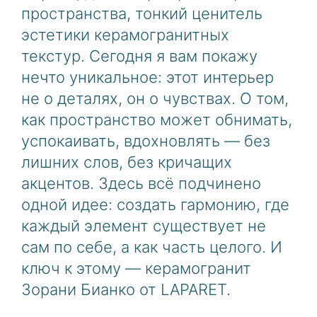
пространства, тонкий ценитель
эстетики керамогранитных
текстур. Сегодня я вам покажу
нечто уникальное: этот интерьер
не о деталях, он о чувствах. О том,
как пространство может обнимать,
успокаивать, вдохновлять — без
лишних слов, без кричащих
акцентов. Здесь всё подчинено
одной идее: создать гармонию, где
каждый элемент существует не
сам по себе, а как часть целого. И
ключ к этому — керамогранит
Зорани Бианко от LAPARET.