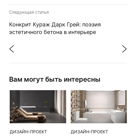
Следующая статья
Конкрит Кураж Дарк Грей: поэзия
эстетичного бетона в интерьере
Вам могут быть интересны
ДИЗАЙН-ПРОЕКТ
ДИЗАЙН-ПРОЕКТ
Д