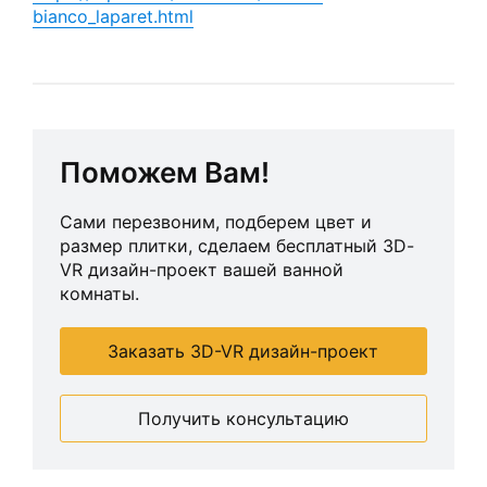
bianco_laparet.html
Поможем Вам!
Сами перезвоним, подберем цвет и
размер плитки, сделаем бесплатный 3D-
VR дизайн-проект вашей ванной
комнаты.
Заказать 3D-VR дизайн-проект
Получить консультацию