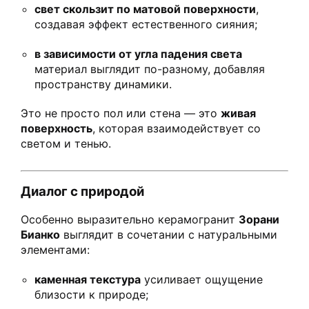
свет скользит по матовой поверхности
,
создавая эффект естественного сияния;
в зависимости от угла падения света
материал выглядит по-разному, добавляя
пространству динамики.
Это не просто пол или стена — это
живая
поверхность
, которая взаимодействует со
светом и тенью.
Диалог с природой
Особенно выразительно керамогранит
Зорани
Бианко
выглядит в сочетании с натуральными
элементами:
каменная текстура
усиливает ощущение
близости к природе;