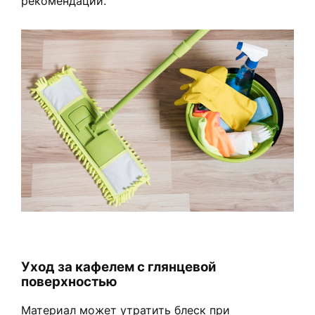
рекомендации.
Уход за кафелем с глянцевой
поверхностью
Материал может утратить блеск при