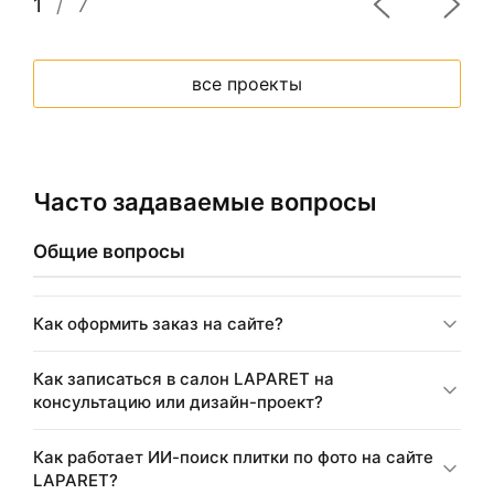
1
/
7
все проекты
Часто задаваемые вопросы
Общие вопросы
Как оформить заказ на сайте?
Как записаться в салон LAPARET на
консультацию или дизайн-проект?
Как работает ИИ-поиск плитки по фото на сайте
LAPARET?