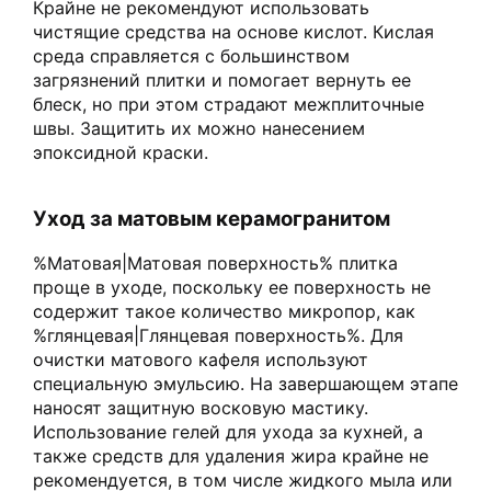
Крайне не рекомендуют использовать
чистящие средства на основе кислот. Кислая
среда справляется с большинством
загрязнений плитки и помогает вернуть ее
блеск, но при этом страдают межплиточные
швы. Защитить их можно нанесением
эпоксидной краски.
Уход за матовым керамогранитом
%Матовая|Матовая поверхность% плитка
проще в уходе, поскольку ее поверхность не
содержит такое количество микропор, как
%глянцевая|Глянцевая поверхность%. Для
очистки матового кафеля используют
специальную эмульсию. На завершающем этапе
наносят защитную восковую мастику.
Использование гелей для ухода за кухней, а
также средств для удаления жира крайне не
рекомендуется, в том числе жидкого мыла или