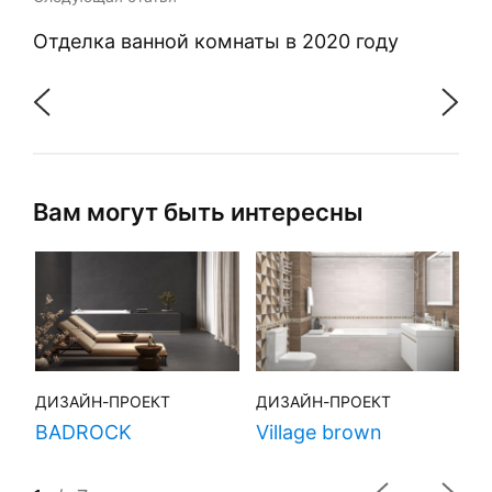
Отделка ванной комнаты в 2020 году
Вам могут быть интересны
ДИЗАЙН-ПРОЕКТ
ДИЗАЙН-ПРОЕКТ
Д
BADROCK
Village brown
H