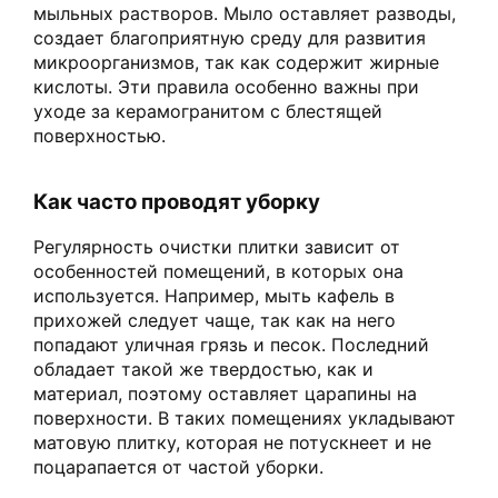
мыльных растворов. Мыло оставляет разводы,
создает благоприятную среду для развития
микроорганизмов, так как содержит жирные
кислоты. Эти правила особенно важны при
уходе за керамогранитом с блестящей
поверхностью.
Как часто проводят уборку
Регулярность очистки плитки зависит от
особенностей помещений, в которых она
используется. Например, мыть кафель в
прихожей следует чаще, так как на него
попадают уличная грязь и песок. Последний
обладает такой же твердостью, как и
материал, поэтому оставляет царапины на
поверхности. В таких помещениях укладывают
матовую плитку, которая не потускнеет и не
поцарапается от частой уборки.