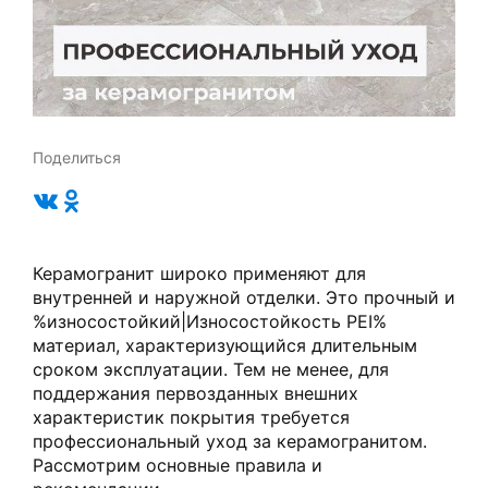
Поделиться
Керамогранит широко применяют для
внутренней и наружной отделки. Это прочный и
%износостойкий|Износостойкость PEI%
материал, характеризующийся длительным
сроком эксплуатации. Тем не менее, для
поддержания первозданных внешних
характеристик покрытия требуется
профессиональный уход за керамогранитом.
Рассмотрим основные правила и