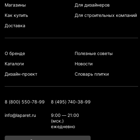
Магазины
Для дизайнеров
Как купить
Для строительных компаний
Доставка
О бренде
Полезные советы
Каталоги
Новости
Дизайн-проект
Словарь плитки
8 (800) 550-78-99
8 (495) 740-38-99
info@laparet.ru
9:00 — 21:00
(мск.)
ежедневно