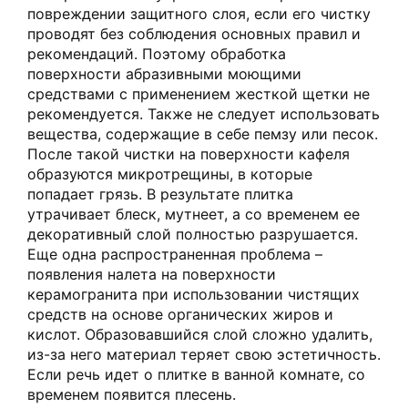
повреждении защитного слоя, если его чистку
проводят без соблюдения основных правил и
рекомендаций. Поэтому обработка
поверхности абразивными моющими
средствами с применением жесткой щетки не
рекомендуется. Также не следует использовать
вещества, содержащие в себе пемзу или песок.
После такой чистки на поверхности кафеля
образуются микротрещины, в которые
попадает грязь. В результате плитка
утрачивает блеск, мутнеет, а со временем ее
декоративный слой полностью разрушается.
Еще одна распространенная проблема –
появления налета на поверхности
керамогранита при использовании чистящих
средств на основе органических жиров и
кислот. Образовавшийся слой сложно удалить,
из-за него материал теряет свою эстетичность.
Если речь идет о плитке в ванной комнате, со
временем появится плесень.