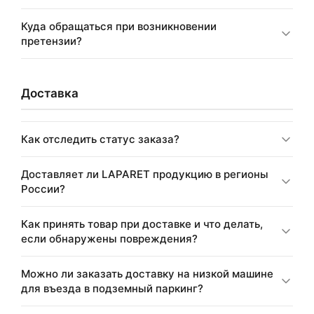
Куда обращаться при возникновении
претензии?
Доставка
Как отследить статус заказа?
Доставляет ли LAPARET продукцию в регионы
России?
Как принять товар при доставке и что делать,
если обнаружены повреждения?
Можно ли заказать доставку на низкой машине
для въезда в подземный паркинг?