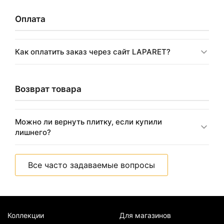
Оплата
Как оплатить заказ через сайт LAPARET?
Возврат товара
Можно ли вернуть плитку, если купили
лишнего?
Все часто задаваемые вопросы
Коллекции
Для магазинов