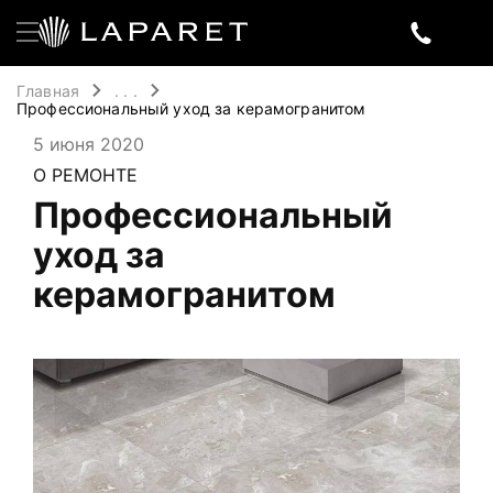
Главная
. . .
Профессиональный уход за керамогранитом
5 июня 2020
О РЕМОНТЕ
Профессиональный
уход за
керамогранитом