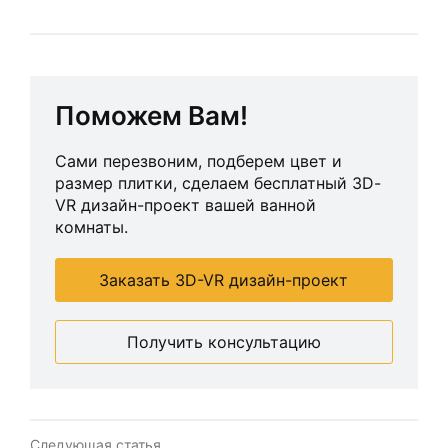
Поможем Вам!
Сами перезвоним, подберем цвет и
размер плитки, сделаем бесплатный 3D-
VR дизайн-проект вашей ванной
комнаты.
Заказать 3D-VR дизайн-проект
Получить консультацию
Следующая статья