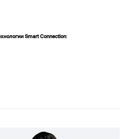
хнологии Smart Connection
: