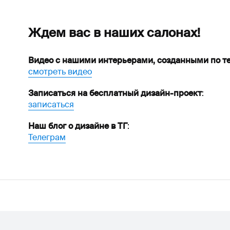
Ждем вас в наших салонах!
Видео с нашими интерьерами, созданными по те
смотреть видео
Записаться на бесплатный дизайн-проект
:
записаться
Наш блог о дизайне в ТГ
:
Телеграм