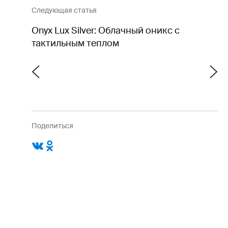
Следующая статья
Onyx Lux Silver: Облачный оникс с
тактильным теплом
Поделиться