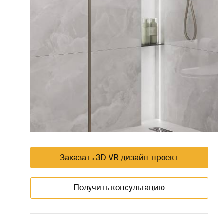
Заказать 3D-VR дизайн-проект
Получить консультацию