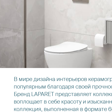
В мире дизайна интерьеров керамогр
популярным благодаря своей прочнос
Бренд LAPARET представляет коллекц
воплощает в себе красоту и изысканн
коллекция, выполненная в формате 