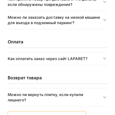
если обнаружены повреждения?
Можно ли заказать доставку на низкой машине
для въезда в подземный паркинг?
Оплата
Как оплатить заказ через сайт LAPARET?
Возврат товара
Можно ли вернуть плитку, если купили
лишнего?