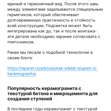
единый и гармоничный вид. После этого швы
между элементами заделываются специальным
герметиком, который обеспечивает
долговременную практичность и стойкость
всей конструкции. Подсветка может быть
интегрирована как до, так и после монтажа-
эти детали необходимо заранее согласовать с
плиточником.
Ранее мы писали о подобной технологии в
своем блоге:
https://laparet.ru/advices/kak-sdelat-stupeni-iz-
keramogranita/
Популярность керамогранита с
текстурой бетона и микроцемента для
создания ступеней
В последние годы керамогранит с текстурой