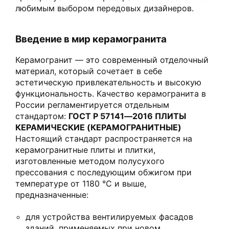
любимым выбором передовых дизайнеров.
Введение в мир керамогранита
Керамогранит — это современный отделочный
материал, который сочетает в себе
эстетическую привлекательность и высокую
функциональность. Качество керамогранита в
России регламентируется отдельным
стандартом:
ГОСТ Р 57141—2016 ПЛИТЫ
КЕРАМИЧЕСКИЕ (КЕРАМОГРАНИТНЫЕ)
Настоящий стандарт распространяется на
керамогранитные плиты и плитки,
изготовленные методом полусухого
прессования с последующим обжигом при
температуре от 1180 °С и выше,
предназначенные:
для устройства вентилируемых фасадов
зданий, применяемых при новом