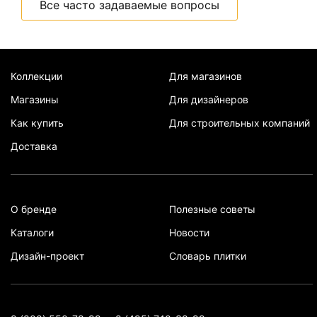
Все часто задаваемые вопросы
Коллекции
Для магазинов
Магазины
Для дизайнеров
Как купить
Для строительных компаний
Доставка
О бренде
Полезные советы
Каталоги
Новости
Дизайн-проект
Словарь плитки