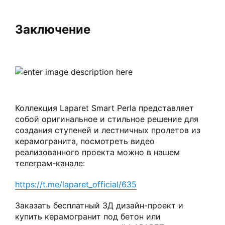
Заключение
Коллекция Laparet Smart Perla представляет
собой оригинальное и стильное решение для
создания ступеней и лестничных пролетов из
керамогранита, посмотреть видео
реализованного проекта можно в нашем
телеграм-канале:
https://t.me/laparet_official/635
Заказать бесплатный 3Д дизайн-проект и
купить керамогранит под бетон или