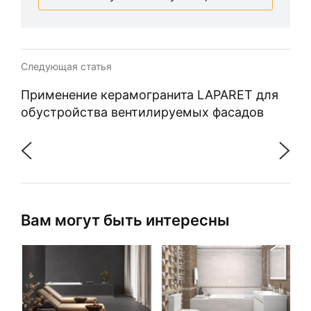
Следующая статья
Применение керамогранита LAPARET для
обустройства вентилируемых фасадов
Вам могут быть интересны