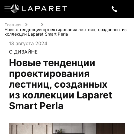
Главная
. . .
Новые тенденции проектирования лестниц, созданных из
коллекции Laparet Smart Perla
13 августа 2024
О ДИЗАЙНЕ
Новые тенденции
проектирования
лестниц, созданных
из коллекции Laparet
Smart Perla