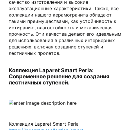
качество изготовления и высокие
эксплуатационные характеристики. Также, все
коллекции нашего керамогранита обладают
такими преимуществами, как устойчивость к
истиранию, влагостойкость и механическая
прочность. Эти качества делают его идеальным
для использования в различных интерьерных
решениях, включая создание ступеней и
лестничных пролетов.
Коллекция Laparet Smart Perla:
Современное решение для создания
лестничных ступеней.
Коллекция Laparet Smart Perla