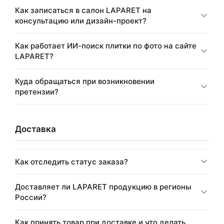
Как записаться в салон LAPARET на
консультацию или дизайн-проект?
Как работает ИИ-поиск плитки по фото на сайте
LAPARET?
Куда обращаться при возникновении
претензии?
Доставка
Как отследить статус заказа?
Доставляет ли LAPARET продукцию в регионы
России?
Как принять товар при доставке и что делать,