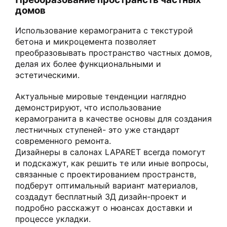
домов
Использование керамогранита с текстурой
бетона и микроцемента позволяет
преобразовывать пространство частных домов,
делая их более функциональными и
эстетическими.
Актуальные мировые тенденции наглядно
демонстрируют, что использование
керамогранита в качестве основы для создания
лестничных ступеней- это уже стандарт
современного ремонта.
Дизайнеры в салонах LAPARET всегда помогут
и подскажут, как решить те или иные вопросы,
связанные с проектированием пространств,
подберут оптимальный вариант материалов,
создадут бесплатный 3Д дизайн-проект и
подробно расскажут о нюансах доставки и
процессе укладки.