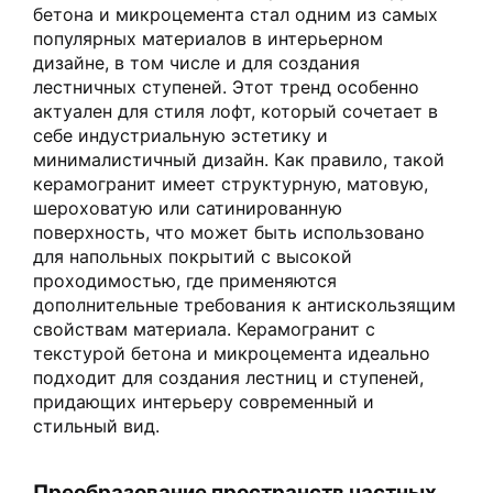
бетона и микроцемента стал одним из самых
популярных материалов в интерьерном
дизайне, в том числе и для создания
лестничных ступеней. Этот тренд особенно
актуален для стиля лофт, который сочетает в
себе индустриальную эстетику и
минималистичный дизайн. Как правило, такой
керамогранит имеет структурную, матовую,
шероховатую или сатинированную
поверхность, что может быть использовано
для напольных покрытий с высокой
проходимостью, где применяются
дополнительные требования к антискользящим
свойствам материала. Керамогранит с
текстурой бетона и микроцемента идеально
подходит для создания лестниц и ступеней,
придающих интерьеру современный и
стильный вид.
Преобразование пространств частных