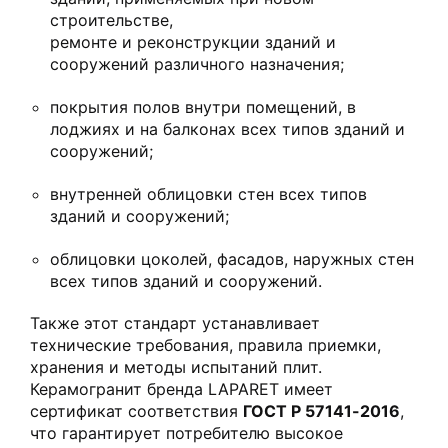
строительстве,
ремонте и реконструкции зданий и
сооружений различного назначения;
покрытия полов внутри помещений, в
лоджиях и на балконах всех типов зданий и
сооружений;
внутренней облицовки стен всех типов
зданий и сооружений;
облицовки цоколей, фасадов, наружных стен
всех типов зданий и сооружений.
Также этот стандарт устанавливает
технические требования, правила приемки,
хранения и методы испытаний плит.
Керамогранит бренда LAPARET имеет
сертификат соответствия
ГОСТ Р 57141-2016
,
что гарантирует потребителю высокое