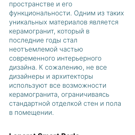
пространстве и его
функциональности. Одним из таких
уникальных материалов является
керамогранит, который в
последние годы стал
неотъемлемой частью
современного интерьерного
дизайна. К сожалению, не все
дизайнеры и архитекторы
используют все возможности
керамогранита, ограничиваясь
стандартной отделкой стен и пола
в помещении.