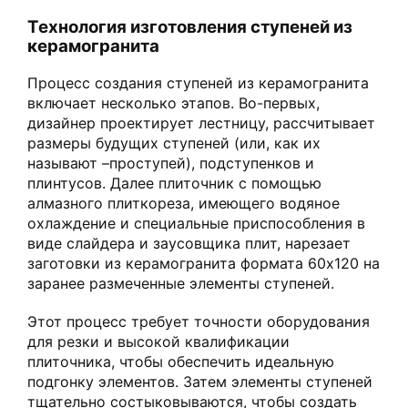
Технология изготовления ступеней из
керамогранита
Процесс создания ступеней из керамогранита
включает несколько этапов. Во-первых,
дизайнер проектирует лестницу, рассчитывает
размеры будущих ступеней (или, как их
называют –проступей), подступенков и
плинтусов. Далее плиточник с помощью
алмазного плиткореза, имеющего водяное
охлаждение и специальные приспособления в
виде слайдера и заусовщика плит, нарезает
заготовки из керамогранита формата 60х120 на
заранее размеченные элементы ступеней.
Этот процесс требует точности оборудования
для резки и высокой квалификации
плиточника, чтобы обеспечить идеальную
подгонку элементов. Затем элементы ступеней
тщательно состыковываются, чтобы создать