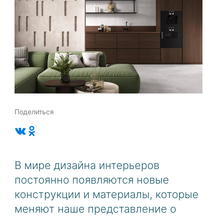
Поделиться
В мире дизайна интерьеров
постоянно появляются новые
конструкции и материалы, которые
меняют наше представление о