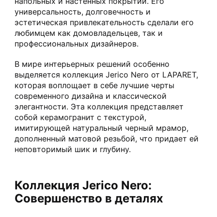
напольных и настенных покрытий. Его
универсальность, долговечность и
эстетическая привлекательность сделали его
любимцем как домовладельцев, так и
профессиональных дизайнеров.
В мире интерьерных решений особенно
выделяется коллекция Jerico Nero от LAPARET,
которая воплощает в себе лучшие черты
современного дизайна и классической
элегантности. Эта коллекция представляет
собой керамогранит с текстурой,
имитирующей натуральный черный мрамор,
дополненный матовой резьбой, что придает ей
неповторимый шик и глубину.
Коллекция Jerico Nero:
Совершенство в деталях