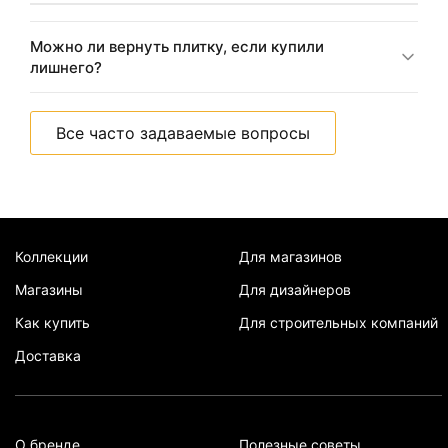
Можно ли вернуть плитку, если купили
лишнего?
Все часто задаваемые вопросы
Коллекции
Для магазинов
Магазины
Для дизайнеров
Как купить
Для строительных компаний
Доставка
О бренде
Полезные советы