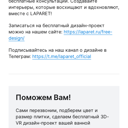
бесплатные консультации. Создавайте
интерьеры, которые восхищают и вдохновляют,
вместе с LAPARET!
Записаться на бесплатный дизайн-проект
можно на нашем сайте:
https://laparet.ru/free-
design/
Подписывайтесь на наш канал о дизайне в
Телеграм:
https://t.me/laparet_official
Поможем Вам!
Сами перезвоним, подберем цвет и
размер плитки, сделаем бесплатный 3D-
VR дизайн-проект вашей ванной