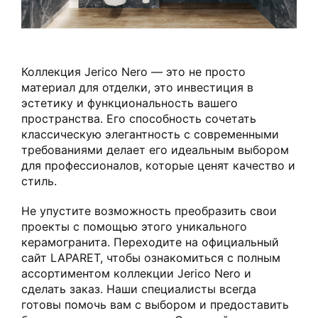
Коллекция Jerico Nero — это не просто
материал для отделки, это инвестиция в
эстетику и функциональность вашего
пространства. Его способность сочетать
классическую элегантность с современными
требованиями делает его идеальным выбором
для профессионалов, которые ценят качество и
стиль.
Не упустите возможность преобразить свои
проекты с помощью этого уникального
керамогранита. Переходите на официальный
сайт LAPARET, чтобы ознакомиться с полным
ассортиментом коллекции Jerico Nero и
сделать заказ. Наши специалисты всегда
готовы помочь вам с выбором и предоставить