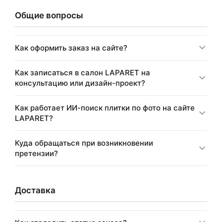
Общие вопросы
Как оформить заказ на сайте?
Как записаться в салон LAPARET на
консультацию или дизайн-проект?
Как работает ИИ-поиск плитки по фото на сайте
LAPARET?
Куда обращаться при возникновении
претензии?
Доставка