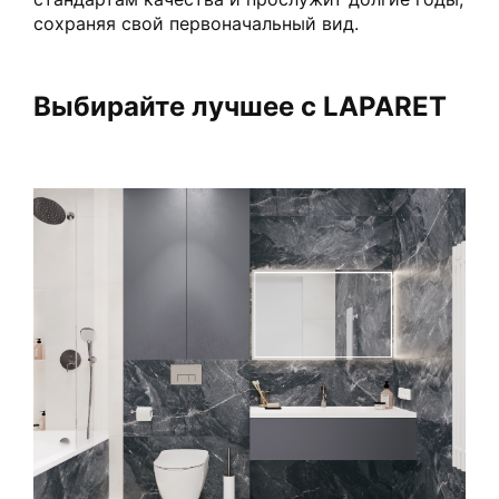
сохраняя свой первоначальный вид.
Выбирайте лучшее с LAPARET