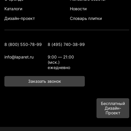
Каталоги
Новости
Дизайн-проект
Словарь плитки
8 (800) 550-78-99
8 (495) 740-38-99
info@laparet.ru
9:00 — 21:00
(мск.)
ежедневно
Заказать звонок
Бесплатный
Дизайн-
Проект