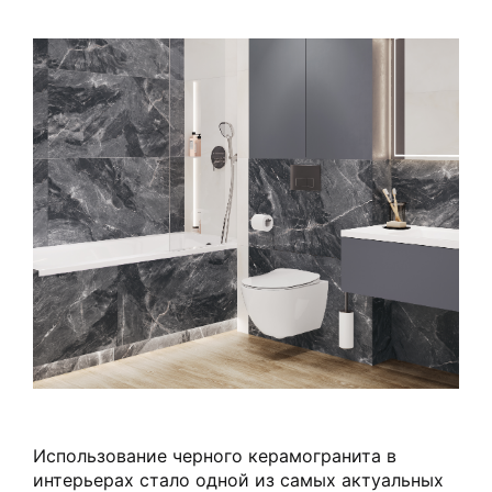
Использование черного керамогранита в
интерьерах стало одной из самых актуальных