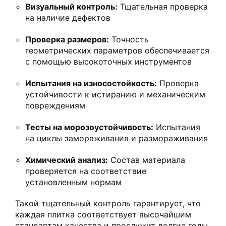
Визуальный контроль:
Тщательная проверка
на наличие дефектов
Проверка размеров:
Точность
геометрических параметров обеспечивается
с помощью высокоточных инструментов
Испытания на износостойкость:
Проверка
устойчивости к истиранию и механическим
повреждениям
Тесты на морозоустойчивость:
Испытания
на циклы замораживания и размораживания
Химический анализ:
Состав материала
проверяется на соответствие
установленным нормам
Такой тщательный контроль гарантирует, что
каждая плитка соответствует высочайшим
стандартам качества и прослужит долгие годы,