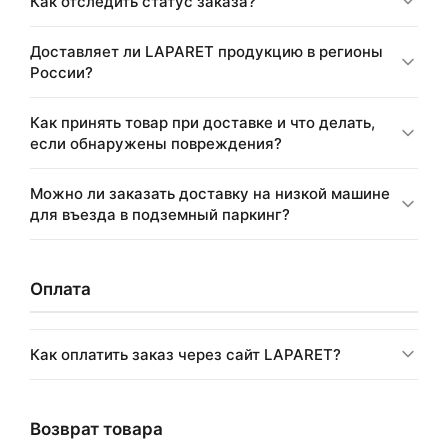
Как отследить статус заказа?
Доставляет ли LAPARET продукцию в регионы
России?
Как принять товар при доставке и что делать,
если обнаружены повреждения?
Можно ли заказать доставку на низкой машине
для въезда в подземный паркинг?
Оплата
Как оплатить заказ через сайт LAPARET?
Возврат товара