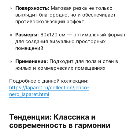
Поверхность:
Матовая резка не только
выглядит благородно, но и обеспечивает
противоскользящий эффект
Размеры:
60х120 см — оптимальный формат
для создания визуально просторных
помещений
Применение:
Подходит для пола и стен в
жилых и коммерческих помещениях
Подробнее о данной коллекции:
https://laparet.ru/collection/jerico-
nero_laparet.html
Тенденции: Классика и
современность в гармонии