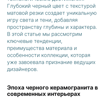
Глубокий черный цвет с текстурой
матовой резки создает уникальную
игру света и тени, добавляя
пространству глубины и характера.
В этой статье мы рассмотрим
ключевые тенденции,
преимущества материала и
особенности коллекции, которая
уже завоевала признание ведущих
дизайнеров.
Эпоха черного керамогранита в
современных интерьерах