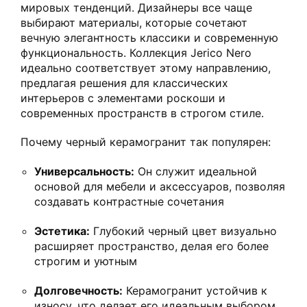
мировых тенденций. Дизайнеры все чаще
выбирают материалы, которые сочетают
вечную элегантность классики и современную
функциональность. Коллекция Jerico Nero
идеально соответствует этому направлению,
предлагая решения для классических
интерьеров с элементами роскоши и
современных пространств в строгом стиле.
Почему черный керамогранит так популярен:
Универсальность:
Он служит идеальной
основой для мебели и аксессуаров, позволяя
создавать контрастные сочетания
Эстетика:
Глубокий черный цвет визуально
расширяет пространство, делая его более
строгим и уютным
Долговечность:
Керамогранит устойчив к
износу, что делает его идеальным выбором