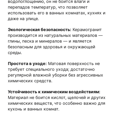
водопоглощению, он не боится влаги и
перепадов температур, что позволяет
использовать его в ванных комнатах, кухнях и
даже на улице.
Экологическая безопасность:
Керамогранит
производится из натуральных материалов —
глины, песка и минералов — и является
безопасным для здоровья и окружающей
среды.
Простота в уходе:
Матовая поверхность не
требует специального ухода; достаточно
регулярной влажной уборки без агрессивных
химических средств.
Устойчивость к химическим воздействиям:
Материал не боится кислот, щелочей и других
химических веществ, что особенно важно для
кухонь и ванных комнат.