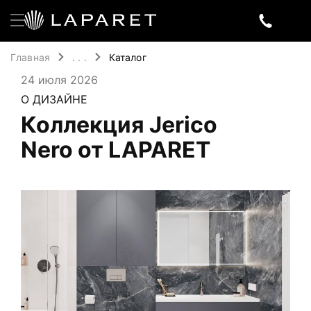
Главная
. . .
Каталог
24 июля 2026
О ДИЗАЙНЕ
Коллекция Jerico
Nero от LAPARET