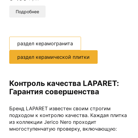
Подробнее
раздел керамогранита
раздел керамической плитки
Контроль качества LAPARET:
Гарантия совершенства
Бренд LAPARET известен своим строгим
подходом к контролю качества. Каждая плитка
из коллекции Jerico Nero проходит
многоступенчатую проверку, включающую: