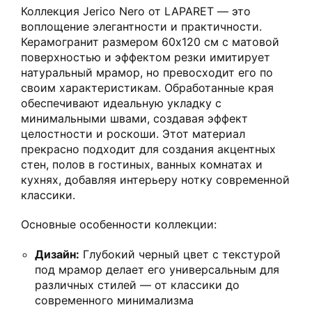
Коллекция Jerico Nero от LAPARET — это
воплощение элегантности и практичности.
Керамогранит размером 60х120 см с матовой
поверхностью и эффектом резки имитирует
натуральный мрамор, но превосходит его по
своим характеристикам. Обработанные края
обеспечивают идеальную укладку с
минимальными швами, создавая эффект
целостности и роскоши. Этот материал
прекрасно подходит для создания акцентных
стен, полов в гостиных, ванных комнатах и
кухнях, добавляя интерьеру нотку современной
классики.
Основные особенности коллекции:
Дизайн:
Глубокий черный цвет с текстурой
под мрамор делает его универсальным для
различных стилей — от классики до
современного минимализма