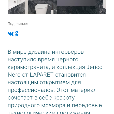
Поделиться
В мире дизайна интерьеров
наступило время черного
керамогранита, и коллекция Jerico
Nero от LAPARET становится
настоящим открытием для
профессионалов. Этот материал
сочетает в себе красоту
природного мрамора и передовые
технологические достижения.