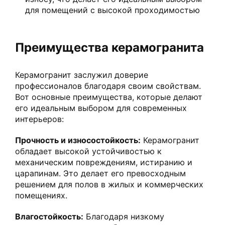
для помещений с высокой проходимостью
Преимущества керамогранита
Керамогранит заслужил доверие
профессионалов благодаря своим свойствам.
Вот основные преимущества, которые делают
его идеальным выбором для современных
интерьеров:
Прочность и износостойкость:
Керамогранит
обладает высокой устойчивостью к
механическим повреждениям, истиранию и
царапинам. Это делает его превосходным
решением для полов в жилых и коммерческих
помещениях.
Влагостойкость:
Благодаря низкому