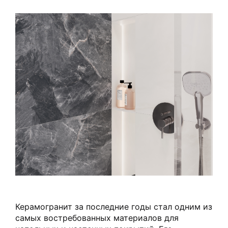
Керамогранит за последние годы стал одним из
самых востребованных материалов для