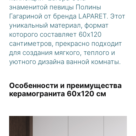
знаменитой певицы Полины
Гагариной от бренда LAPARET. Этот
уникальный материал, формат
которого составляет 60х120
сантиметров, прекрасно подходит
для создания мягкого, теплого и
уютного дизайна ванной комнаты.
Особенности и преимущества
керамогранита 60х120 см