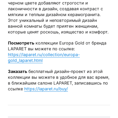
черном цвете добавляют строгости и
лаконичности в дизайн, создавая контраст с
мягким и теплым дизайном керамогранита.
Этот уникальный и неповторимый дизайн
ванной комнаты будет приятен женщинам,
которые ценят роскошь, изящество и комфорт.
Посмотреть
коллекции Europa Gold от бренда
LAPARET вы можете по ссылке:
https://laparet.ru/collection/europa-
gold_laparet.html
Заказать
бесплатный дизайн-проект из этой
коллекции вы можете в удобное для вас время,
в ближайшем салоне LAPARET, записавшись по
ссылке
https://laparet.ru/buy/