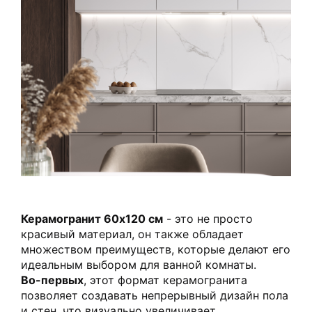
Керамогранит 60х120 см
- это не просто
красивый материал, он также обладает
множеством преимуществ, которые делают его
идеальным выбором для ванной комнаты.
Во-первых
, этот формат керамогранита
позволяет создавать непрерывный дизайн пола
и стен, что визуально увеличивает