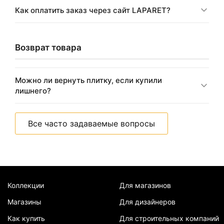
Как оплатить заказ через сайт LAPARET?
Возврат товара
Можно ли вернуть плитку, если купили
лишнего?
Все часто задаваемые вопросы
Коллекции
Для магазинов
Магазины
Для дизайнеров
Как купить
Для строительных компаний