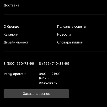
Доставка
О бренде
Полезные советы
Каталоги
Новости
Дизайн-проект
Словарь плитки
8 (800) 550-78-99
8 (495) 740-38-99
info@laparet.ru
9:00 — 21:00
(мск.)
ежедневно
Заказать звонок