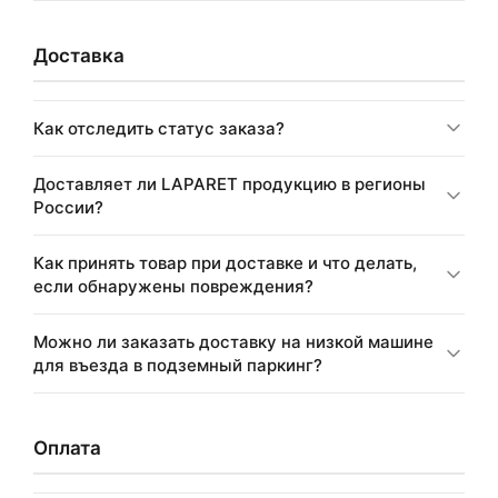
Доставка
Как отследить статус заказа?
Доставляет ли LAPARET продукцию в регионы
России?
Как принять товар при доставке и что делать,
если обнаружены повреждения?
Можно ли заказать доставку на низкой машине
для въезда в подземный паркинг?
Оплата