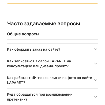
Часто задаваемые вопросы
Общие вопросы
Как оформить заказ на сайте?
Как записаться в салон LAPARET на
консультацию или дизайн-проект?
Как работает ИИ-поиск плитки по фото на сайте
LAPARET?
Куда обращаться при возникновении
претензии?