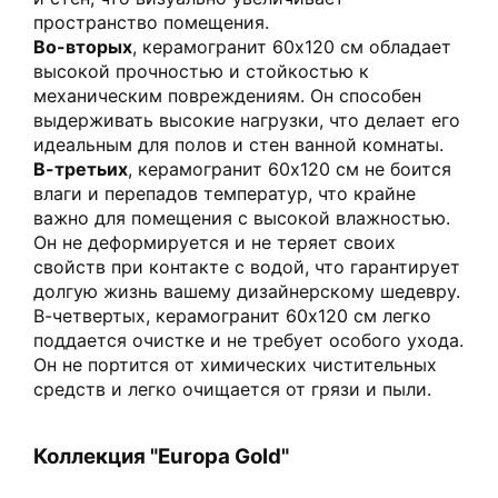
пространство помещения.
Во-вторых
, керамогранит 60х120 см обладает
высокой прочностью и стойкостью к
механическим повреждениям. Он способен
выдерживать высокие нагрузки, что делает его
идеальным для полов и стен ванной комнаты.
В-третьих
, керамогранит 60х120 см не боится
влаги и перепадов температур, что крайне
важно для помещения с высокой влажностью.
Он не деформируется и не теряет своих
свойств при контакте с водой, что гарантирует
долгую жизнь вашему дизайнерскому шедевру.
В-четвертых, керамогранит 60х120 см легко
поддается очистке и не требует особого ухода.
Он не портится от химических чистительных
средств и легко очищается от грязи и пыли.
Коллекция "Europa Gold"