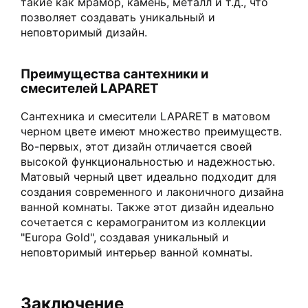
такие как мрамор, камень, металл и т.д., что
позволяет создавать уникальный и
неповторимый дизайн.
Преимущества сантехники и
смесителей LAPARET
Сантехника и смесители LAPARET в матовом
черном цвете имеют множество преимуществ.
Во-первых, этот дизайн отличается своей
высокой функциональностью и надежностью.
Матовый черный цвет идеально подходит для
создания современного и лаконичного дизайна
ванной комнаты. Также этот дизайн идеально
сочетается с керамогранитом из коллекции
"Europa Gold", создавая уникальный и
неповторимый интерьер ванной комнаты.
Заключение