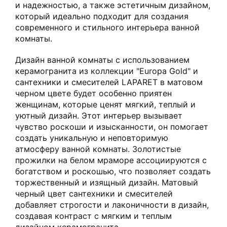
и надежностью, а также эстетичным дизайном,
который идеально подходит для создания
современного и стильного интерьера ванной
комнаты.
Дизайн ванной комнаты с использованием
керамогранита из коллекции "Europa Gold" и
сантехники и смесителей LAPARET в матовом
черном цвете будет особенно приятен
женщинам, которые ценят мягкий, теплый и
уютный дизайн. Этот интерьер вызывает
чувство роскоши и изысканности, он помогает
создать уникальную и неповторимую
атмосферу ванной комнаты. Золотистые
прожилки на белом мраморе ассоциируются с
богатством и роскошью, что позволяет создать
торжественный и изящный дизайн. Матовый
черный цвет сантехники и смесителей
добавляет строгости и лаконичности в дизайн,
создавая контраст с мягким и теплым
дизайном керамогранита.