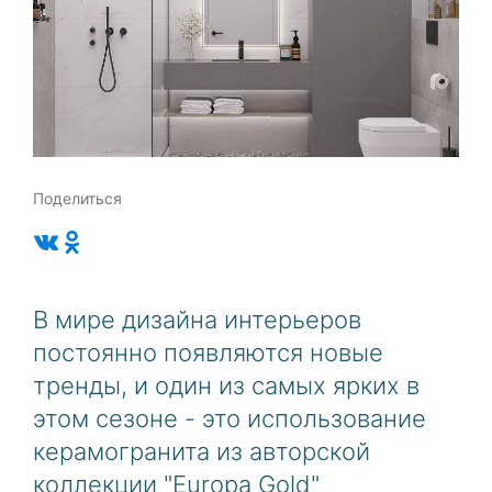
Поделиться
В мире дизайна интерьеров
постоянно появляются новые
тренды, и один из самых ярких в
этом сезоне - это использование
керамогранита из авторской
коллекции "Europa Gold"