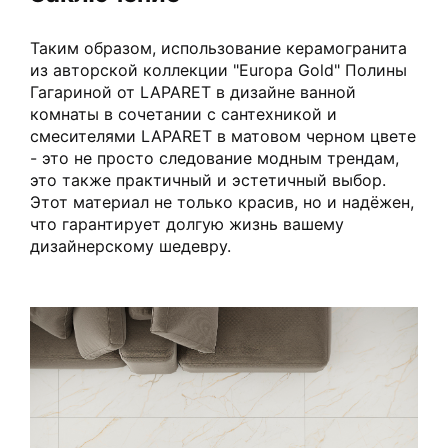
Таким образом, использование керамогранита
из авторской коллекции "Europa Gold" Полины
Гагариной от LAPARET в дизайне ванной
комнаты в сочетании с сантехникой и
смесителями LAPARET в матовом черном цвете
- это не просто следование модным трендам,
это также практичный и эстетичный выбор.
Этот материал не только красив, но и надёжен,
что гарантирует долгую жизнь вашему
дизайнерскому шедевру.