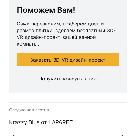
Поможем Вам!
Сами перезвоним, подберем цвет и
размер плитки, сделаем бесплатный 3D-
VR дизайн-проект вашей ванной
комнаты.
Заказать 3D-VR дизайн-проект
Получить консультацию
Следующая статья
Krazzy Blue от LAPARET