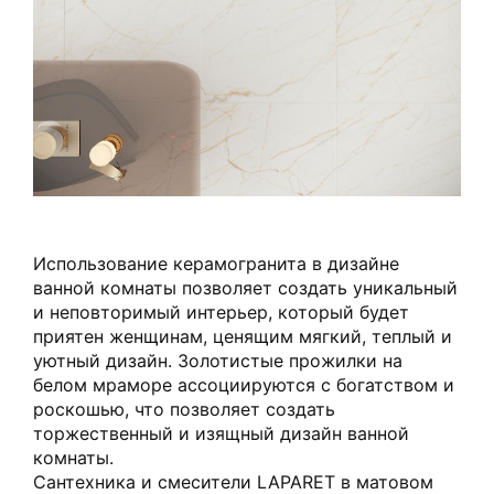
Использование керамогранита в дизайне
ванной комнаты позволяет создать уникальный
и неповторимый интерьер, который будет
приятен женщинам, ценящим мягкий, теплый и
уютный дизайн. Золотистые прожилки на
белом мраморе ассоциируются с богатством и
роскошью, что позволяет создать
торжественный и изящный дизайн ванной
комнаты.
Сантехника и смесители LAPARET в матовом