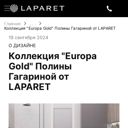
Главная
. . .
Коллекция "Europa Gold" Полины Гагариной от LAPARET
19 сентября 2024
О ДИЗАЙНЕ
Коллекция "Europa
Gold" Полины
Гагариной от
LAPARET