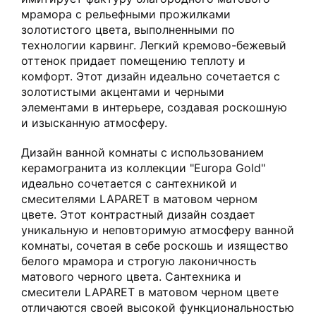
мрамора с рельефными прожилками
золотистого цвета, выполненными по
технологии карвинг. Легкий кремово-бежевый
оттенок придает помещению теплоту и
комфорт. Этот дизайн идеально сочетается с
золотистыми акцентами и черными
элементами в интерьере, создавая роскошную
и изысканную атмосферу.
Дизайн ванной комнаты с использованием
керамогранита из коллекции "Europa Gold"
идеально сочетается с сантехникой и
смесителями LAPARET в матовом черном
цвете. Этот контрастный дизайн создает
уникальную и неповторимую атмосферу ванной
комнаты, сочетая в себе роскошь и изящество
белого мрамора и строгую лаконичность
матового черного цвета. Сантехника и
смесители LAPARET в матовом черном цвете
отличаются своей высокой функциональностью