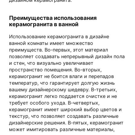
Преимущества использования
керамогранита в ванной
Использование керамогранита в дизайне
ванной комнаты имеет множество
преимуществ. Во-первых, этот материал
позволяет создавать непрерывный дизайн пола
и стен, что визуально увеличивает
пространство помещения. Во-вторых,
керамогранит не боится влаги и перепадов
температур, что гарантирует долгую жизнь
вашему дизайнерскому шедевру. В-третьих,
керамогранит легко поддается очистке и не
требует особого ухода. В-четвертых,
керамогранит имеет широкий выбор цветов и
текстур, что позволяет создавать различные
дизайнерские решения. В-пятых, керамогранит
может имитировать различные материалы,