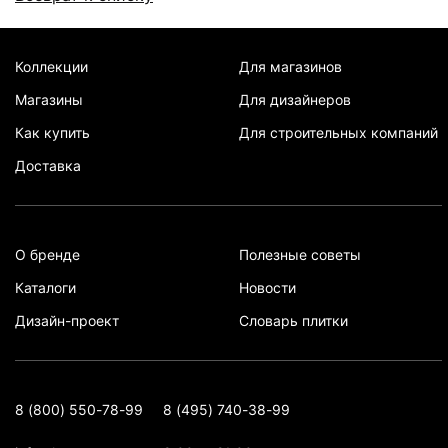
Коллекции
Для магазинов
Магазины
Для дизайнеров
Как купить
Для строительных компаний
Доставка
О бренде
Полезные советы
Каталоги
Новости
Дизайн-проект
Словарь плитки
8 (800) 550-78-99
8 (495) 740-38-99