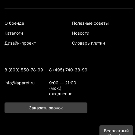
О бренде
Полезные советы
Каталоги
Новости
Дизайн-проект
Словарь плитки
8 (800) 550-78-99
8 (495) 740-38-99
info@laparet.ru
9:00 — 21:00
(мск.)
ежедневно
Заказать звонок
Бесплатный