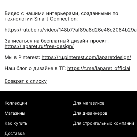
Видео с нашими интерьерами, созданными по
технологии Smart Connection:
https://rutube.ru/video/148b77af89a8d26e46c2084b29
Записаться на бесплатный дизайн-проект:
https://laparet.ru/free-design/
Мы в Pinterest:
https://ru.pinterest.com/laparetdesign/
Наш блог о дизайне в ТГ:
https://t.me/laparet_official
Возврат к списку
Коллекции
Для магазинов
Магазины
Для дизайнеров
Как купить
Для строительных компаний
Доставка