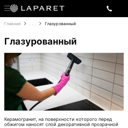
Главная
. . .
Глазурованный
Глазурованный
Керамогранит, на поверхности которого перед
обжигом наносят слой декоративной прозрачной