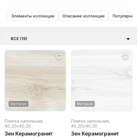
Элементы коллекции
Описание коллекции
Популярные
ВСЕ (19)
Матовая
Матовая
Плитка напольная,
Плитка напольная,
40,20х40,20
40,20х40,20
Зен Керамогранит
Зен Керамогранит