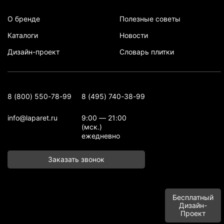
О бренде
Полезные советы
Каталоги
Новости
Дизайн-проект
Словарь плитки
8 (800) 550-78-99
8 (495) 740-38-99
info@laparet.ru
9:00 — 21:00
(мск.)
ежедневно
Заказать звонок
Бесплатный
Дизайн-
Проект