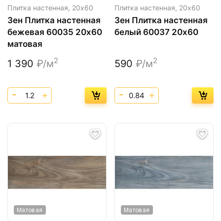
Плитка настенная,
20х60
Плитка настенная,
20х60
Зен Плитка настенная
Зен Плитка настенная
бежевая 60035 20х60
белый 60037 20х60
матовая
2
2
1 390
₽/м
590
₽/м
Матовая
Матовая