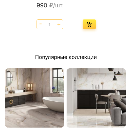
990
₽/шт.
Популярные коллекции