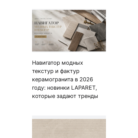
Навигатор модных
текстур и фактур
керамогранита в 2026
году: новинки LAPARET,
которые задают тренды