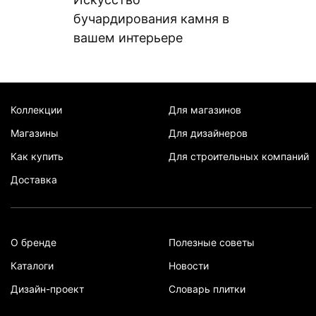
бучардирования камня в
вашем интерьере
Коллекции
Для магазинов
Магазины
Для дизайнеров
Как купить
Для строительных компаний
Доставка
О бренде
Полезные советы
Каталоги
Новости
Дизайн-проект
Словарь плитки