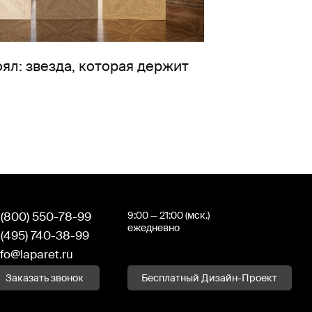
ял: звезда, которая держит
 (800) 550-78-99
9:00 — 21:00 (мск.)
ежедневно
 (495) 740-38-99
nfo@laparet.ru
Заказать звонок
Бесплатный Дизайн-Проект