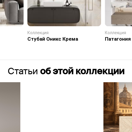
Коллекция
Коллекция
Стубай Оникс Крема
Патагония
Статьи
об этой коллекции