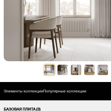
Элементы коллекции
Популярные коллекции
БАЗОВАЯ ПЛИТА (3)