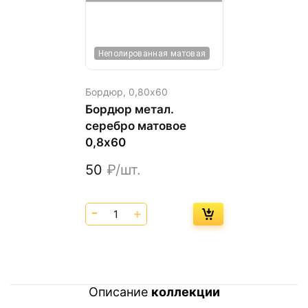
Неполированная матовая
Бордюр,
0,80х60
Бордюр метал.
серебро матовое
0,8х60
50
₽/шт.
Описание
коллекции