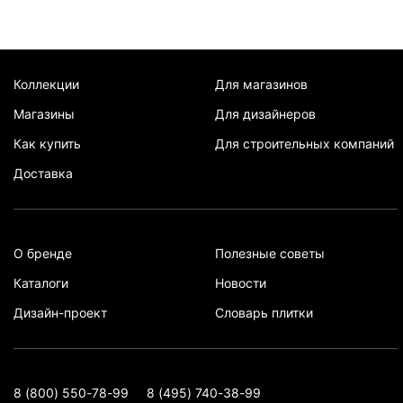
Коллекции
Для магазинов
Магазины
Для дизайнеров
Как купить
Для строительных компаний
Доставка
О бренде
Полезные советы
Каталоги
Новости
Дизайн-проект
Словарь плитки
8 (800) 550-78-99
8 (495) 740-38-99