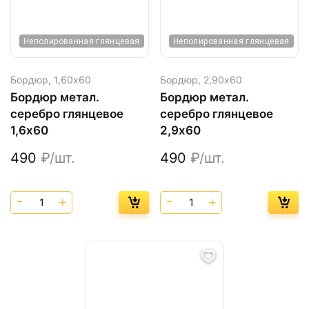
Неполированная глянцевая
Неполированная глянцевая
Бордюр,
1,60х60
Бордюр,
2,90х60
Бордюр метал.
Бордюр метал.
серебро глянцевое
серебро глянцевое
1,6х60
2,9х60
490
₽/шт.
490
₽/шт.