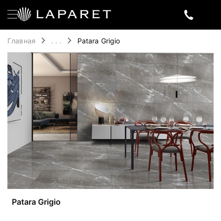
Главная
. . .
Patara Grigio
Patara Grigio