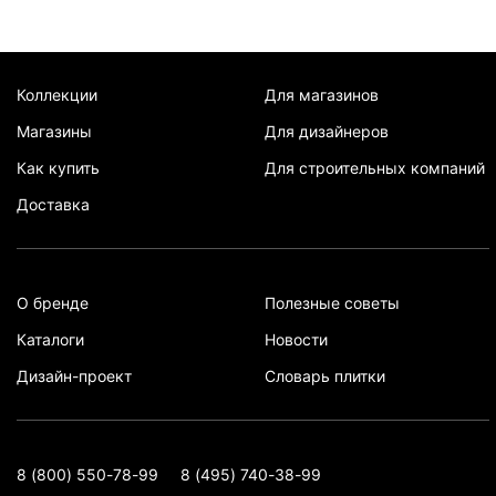
Коллекции
Для магазинов
Магазины
Для дизайнеров
Как купить
Для строительных компаний
Доставка
О бренде
Полезные советы
Каталоги
Новости
Дизайн-проект
Словарь плитки
8 (800) 550-78-99
8 (495) 740-38-99