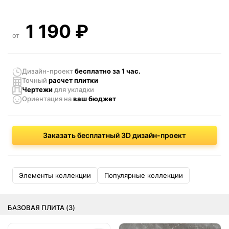
1 190
₽
от
Дизайн-проект
бесплатно за 1 час.
Точный
расчет плитки
Чертежи
для укладки
Ориентация
на
ваш бюджет
Заказать бесплатный 3D дизайн-проект
Элементы коллекции
Популярные коллекции
БАЗОВАЯ ПЛИТА (3)