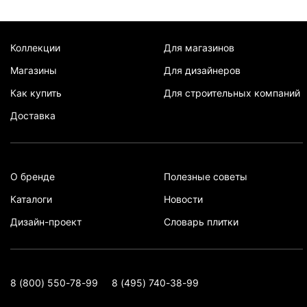
Коллекции
Для магазинов
Магазины
Для дизайнеров
Как купить
Для строительных компаний
Доставка
О бренде
Полезные советы
Каталоги
Новости
Дизайн-проект
Словарь плитки
8 (800) 550-78-99
8 (495) 740-38-99