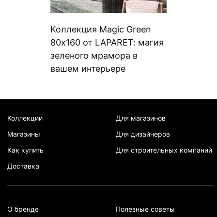
Коллекция Magic Green
80х160 от LAPARET: магия
зеленого мрамора в
вашем интерьере
Коллекции
Для магазинов
Магазины
Для дизайнеров
Как купить
Для строительных компаний
Доставка
О бренде
Полезные советы