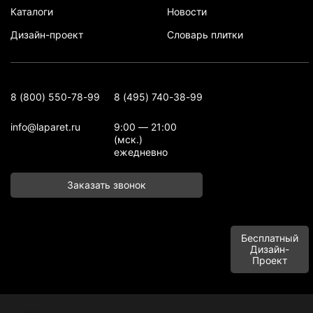
Каталоги
Новости
Дизайн-проект
Словарь плитки
8 (800) 550-78-99
8 (495) 740-38-99
info@laparet.ru
9:00 — 21:00
(мск.)
ежедневно
Заказать звонок
Бесплатный
Дизайн-
Проект