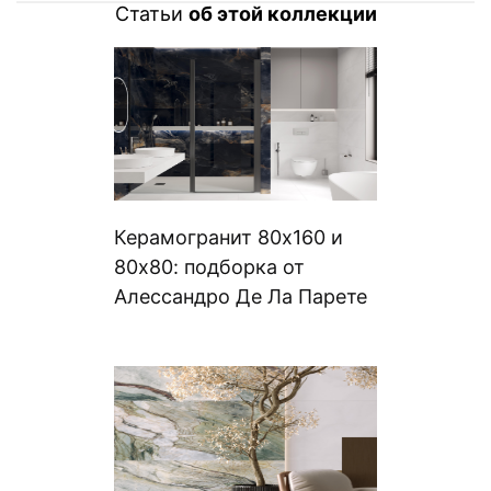
Статьи
об этой коллекции
Керамогранит 80х160 и
80х80: подборка от
Алессандро Де Ла Парете