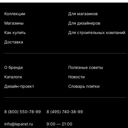
Коллекции
Для магазинов
Магазины
Для дизайнеров
Как купить
Для строительных компаний
Доставка
О бренде
Полезные советы
Каталоги
Новости
Дизайн-проект
Словарь плитки
8 (800) 550-78-99
8 (495) 740-38-99
info@laparet.ru
9:00 — 21:00