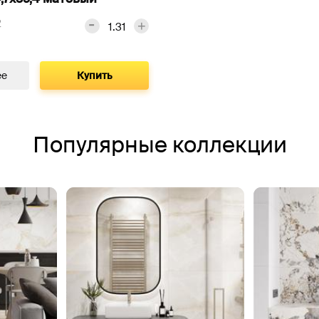
2
ее
Купить
Популярные коллекции