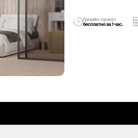
Дизайн-проект
бесплатно за 1 час.