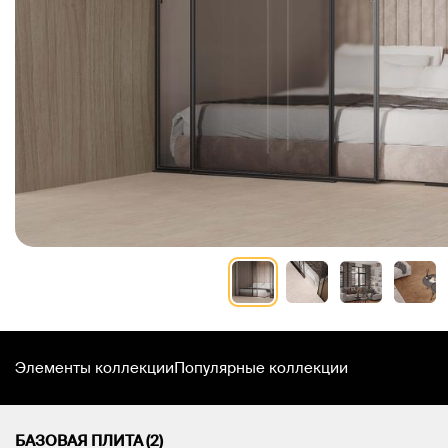
Элементы коллекции
Популярные коллекции
БАЗОВАЯ ПЛИТА (2)