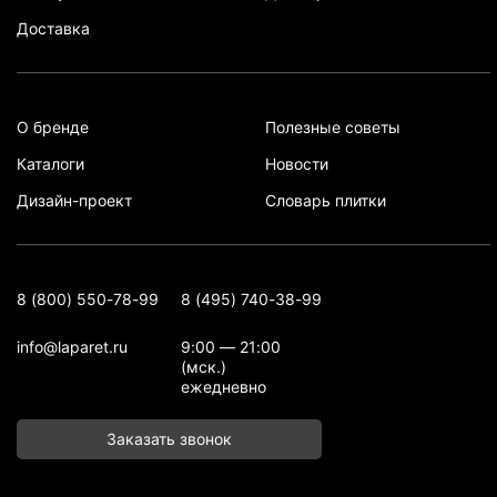
Доставка
О бренде
Полезные советы
Каталоги
Новости
Дизайн-проект
Словарь плитки
8 (800) 550-78-99
8 (495) 740-38-99
info@laparet.ru
9:00 — 21:00
(мск.)
ежедневно
Заказать звонок