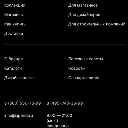
Коллекции
Для магазинов
Магазины
Для дизайнеров
Как купить
Для строительных компаний
Доставка
О бренде
Полезные советы
Каталоги
Новости
Дизайн-проект
Словарь плитки
8 (800) 550-78-99
8 (495) 740-38-99
info@laparet.ru
9:00 — 21:00
(мск.)
ежедневно