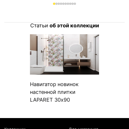
Статьи
об этой коллекции
Навигатор новинок
настенной плитки
LAPARET 30х90