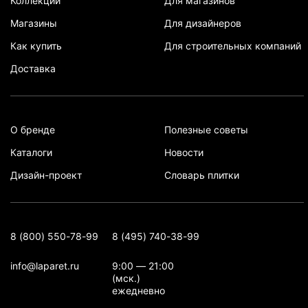
Коллекции
Для магазинов
Магазины
Для дизайнеров
Как купить
Для строительных компаний
Доставка
О бренде
Полезные советы
Каталоги
Новости
Дизайн-проект
Словарь плитки
8 (800) 550-78-99
8 (495) 740-38-99
info@laparet.ru
9:00 — 21:00
(мск.)
ежедневно