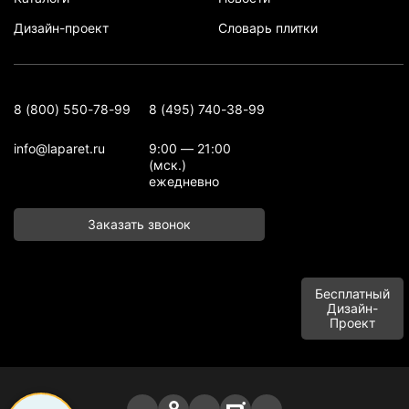
Дизайн-проект
Словарь плитки
8 (800) 550-78-99
8 (495) 740-38-99
info@laparet.ru
9:00 — 21:00
(мск.)
ежедневно
Заказать звонок
Бесплатный
Дизайн-
Проект