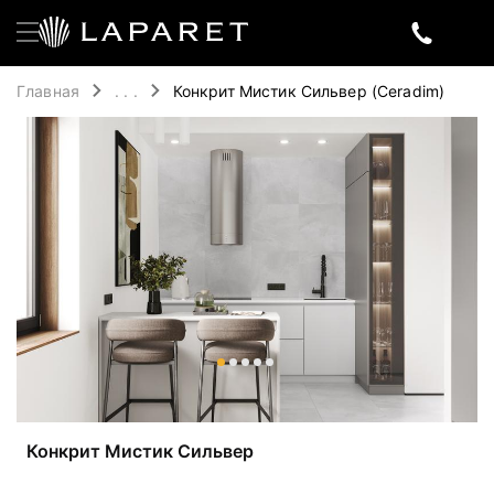
Главная
. . .
Конкрит Мистик Сильвер (Ceradim)
Конкрит Мистик Сильвер