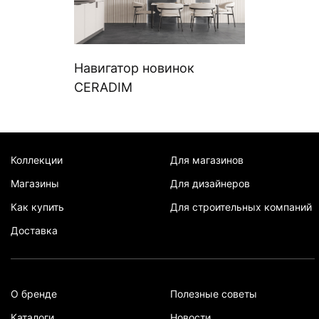
Навигатор новинок
CERADIM
Коллекции
Для магазинов
Магазины
Для дизайнеров
Как купить
Для строительных компаний
Доставка
О бренде
Полезные советы
Каталоги
Новости