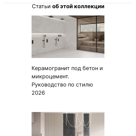
Статьи
об этой коллекции
Керамогранит под бетон и
микроцемент.
Руководство по стилю
2026