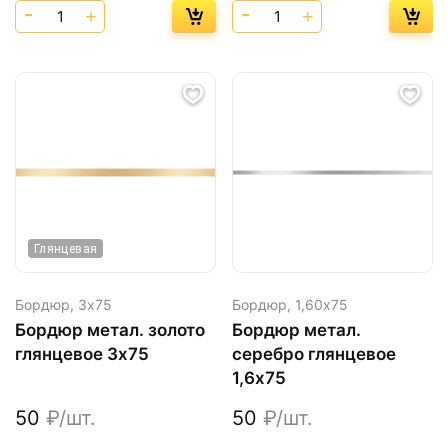
Глянцевая
Бордюр,
3х75
Бордюр,
1,60х75
Бордюр метал. золото
Бордюр метал.
глянцевое 3х75
серебро глянцевое
1,6х75
50
₽/шт.
50
₽/шт.