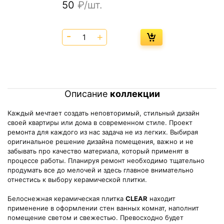
50
₽/шт.
Описание
коллекции
Каждый мечтает создать неповторимый, стильный дизайн
своей квартиры или дома в современном стиле. Проект
ремонта для каждого из нас задача не из легких. Выбирая
оригинальное решение дизайна помещения, важно и не
забывать про качество материала, который применят в
процессе работы. Планируя ремонт необходимо тщательно
продумать все до мелочей и здесь главное внимательно
отнестись к выбору керамической плитки.
Белоснежная керамическая плитка
CLEAR
находит
применение в оформлении стен ванных комнат, наполнит
помещение светом и свежестью. Превосходно будет