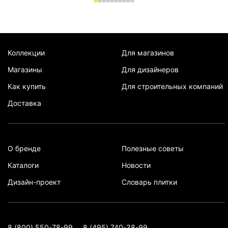
Коллекции
Для магазинов
Магазины
Для дизайнеров
Как купить
Для строительных компаний
Доставка
О бренде
Полезные советы
Каталоги
Новости
Дизайн-проект
Словарь плитки
8 (800) 550-78-99
8 (495) 740-38-99