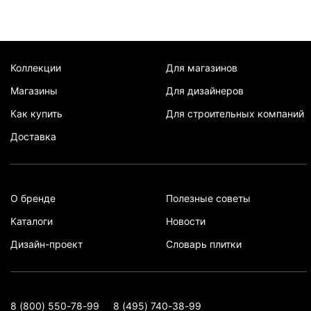
Коллекции
Для магазинов
Магазины
Для дизайнеров
Как купить
Для строительных компаний
Доставка
О бренде
Полезные советы
Каталоги
Новости
Дизайн-проект
Словарь плитки
8 (800) 550-78-99
8 (495) 740-38-99