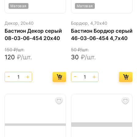
Матовая
Матовая
Декор,
20х40
Бордюр,
4,70х40
Бастион Декор серый
Бастион Бордюр серый
08-03-06-454 20х40
46-03-06-454 4,7х40
150
₽/шт.
50
₽/шт.
120
₽/шт.
30
₽/шт.