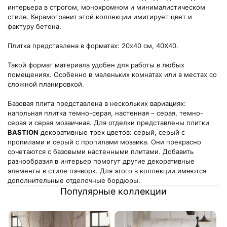
интерьера в строгом, монохромном и минималистическом
стиле. Керамогранит этой коллекции имитирует цвет и
фактуру бетона.
Плитка представлена в форматах: 20х40 см, 40X40.
Такой формат материала удобен для работы в любых
помещениях. Особенно в маленьких комнатах или в местах со
сложной планировкой.
Базовая плита представлена в нескольких вариациях:
напольная плитка темно-серая, настенная – серая, темно-
серая и серая мозаичная. Для отделки представлены плитки
BASTION
декоративные трех цветов: серый, серый с
пропилами и серый с пропилами мозаика. Они прекрасно
сочетаются с базовыми настенными плитами. Добавить
разнообразия в интерьер помогут другие декоративные
элементы в стиле пэчворк. Для этого в коллекции имеются
дополнительные отделочные бордюры.
Популярные коллекции