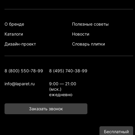
О бренде
Полезные советы
Каталоги
Новости
Дизайн-проект
Словарь плитки
8 (800) 550-78-99
8 (495) 740-38-99
info@laparet.ru
9:00 — 21:00
(мск.)
ежедневно
Заказать звонок
Бесплатный