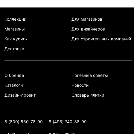
Коллекции
Для магазинов
Магазины
Для дизайнеров
Как купить
Для строительных компаний
Доставка
О бренде
Полезные советы
Каталоги
Новости
Дизайн-проект
Словарь плитки
8 (800) 550-78-99
8 (495) 740-38-99