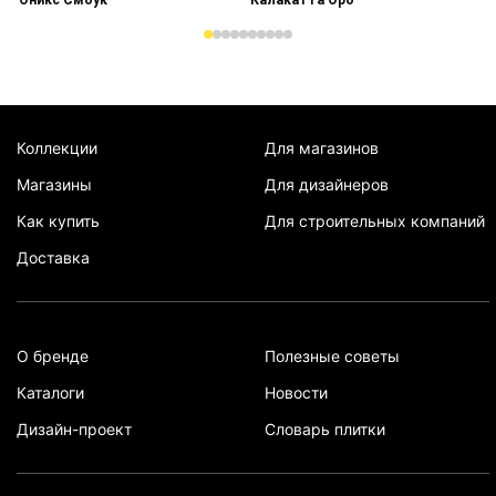
Коллекции
Для магазинов
Магазины
Для дизайнеров
Как купить
Для строительных компаний
Доставка
О бренде
Полезные советы
Каталоги
Новости
Дизайн-проект
Словарь плитки