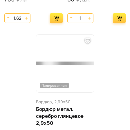
Полированная
Бордюр,
2,90х50
Бордюр метал.
серебро глянцевое
2,9х50