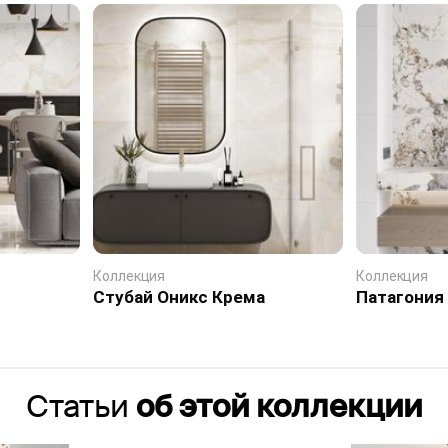
Коллекция
Коллекция
Стубай Оникс Крема
Патагония
Статьи
об этой коллекции