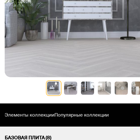
Элементы коллекции
Популярные коллекции
БАЗОВАЯ ПЛИТА (8)