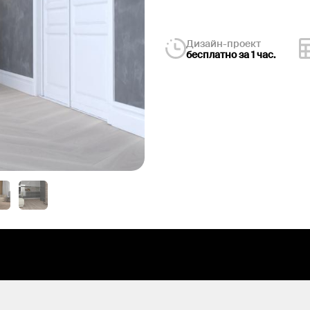
Дизайн-проект
бесплатно за 1 час.