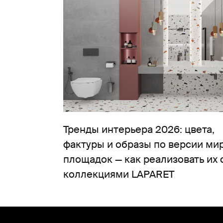
Тренды интерьера 2026: цвета,
фактуры и образы по версии ми
площадок — как реализовать их 
коллекциями LAPARET