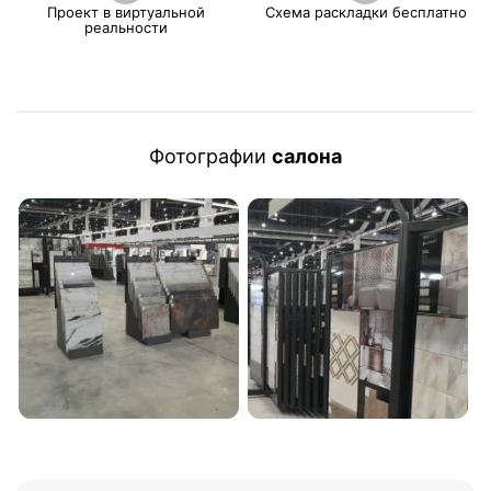
Проект в виртуальной
Схема раскладки бесплатно
реальности
Фотографии
салона