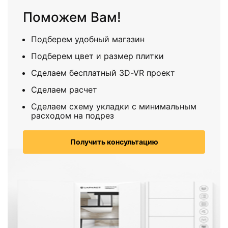
Поможем Вам!
Подберем удобный магазин
Подберем цвет и размер плитки
Сделаем бесплатный 3D-VR проект
Сделаем расчет
Сделаем схему укладки с минимальным
расходом на подрез
Получить консультацию