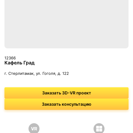
12366
Кафель Град
г. Стерлитамак, ул. Гоголя, д. 122
Заказать 3D-VR проект
Заказать консультацию