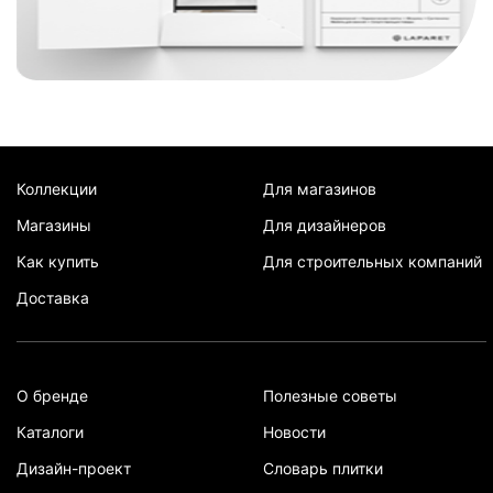
Коллекции
Для магазинов
Магазины
Для дизайнеров
Как купить
Для строительных компаний
Доставка
О бренде
Полезные советы
Каталоги
Новости
Дизайн-проект
Словарь плитки