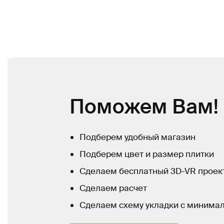
Поможем Вам!
Подберем удобный магазин
Подберем цвет и размер плитки
Сделаем бесплатный 3D-VR проек
Сделаем расчет
Сделаем схему укладки с минима