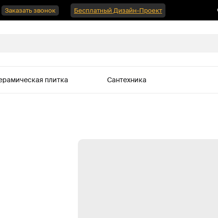
Заказать звонок
Бесплатный Дизайн-Проект
ерамическая плитка
Сантехника