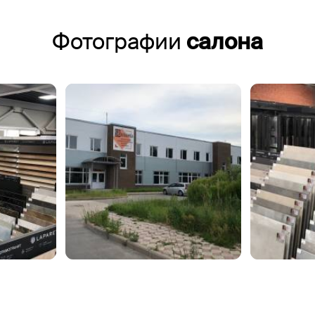
Фотографии
салона