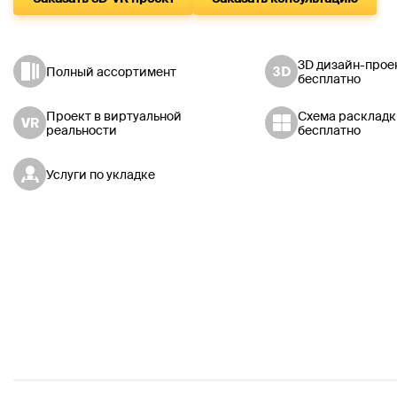
3D дизайн-прое
Полный ассортимент
бесплатно
Проект в виртуальной
Схема раскладк
реальности
бесплатно
Услуги по укладке