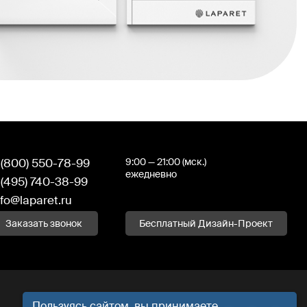
 (800) 550-78-99
9:00 — 21:00 (мск.)
ежедневно
 (495) 740-38-99
nfo@laparet.ru
Заказать звонок
Бесплатный Дизайн-Проект
Пользуясь сайтом, вы принимаете