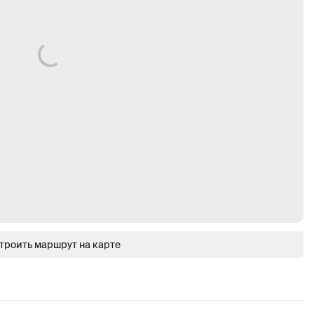
троить маршрут на карте