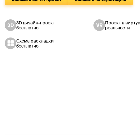
3D дизайн-проект
Проект в вирту
бесплатно
реальности
Схема раскладки
бесплатно