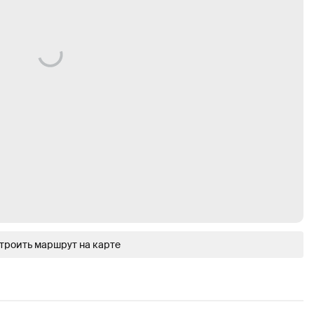
троить маршрут на карте