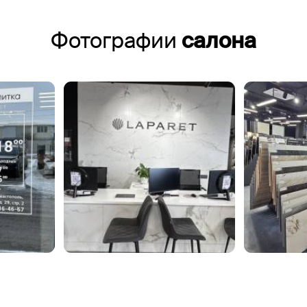
Фотографии
салона