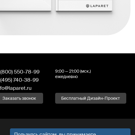
 (800) 550-78-99
9:00 — 21:00 (мск.)
ежедневно
 (495) 740-38-99
nfo@laparet.ru
Заказать звонок
Бесплатный Дизайн-Проект
Пользуясь сайтом, вы принимаете