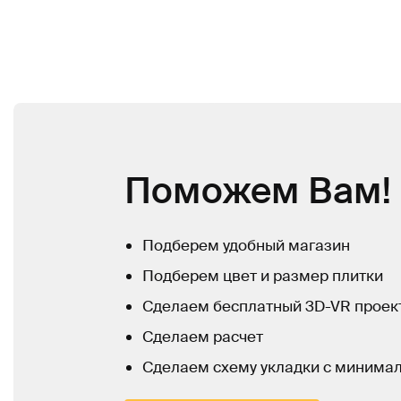
Поможем Вам!
Подберем удобный магазин
Подберем цвет и размер плитки
Сделаем бесплатный 3D-VR проек
Сделаем расчет
Сделаем схему укладки с минима