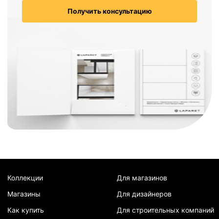
Получить консультацию
Коллекции
Для магазинов
Магазины
Для дизайнеров
Как купить
Для строительных компаний