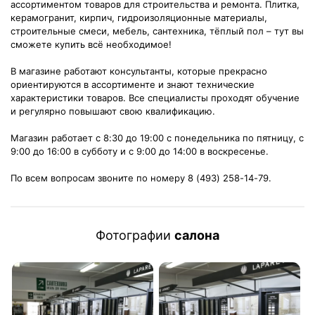
ассортиментом товаров для строительства и ремонта. Плитка,
керамогранит, кирпич, гидроизоляционные материалы,
строительные смеси, мебель, сантехника, тёплый пол – тут вы
сможете купить всё необходимое!
В магазине работают консультанты, которые прекрасно
ориентируются в ассортименте и знают технические
характеристики товаров. Все специалисты проходят обучение
и регулярно повышают свою квалификацию.
Магазин работает с 8:30 до 19:00 с понедельника по пятницу, с
9:00 до 16:00 в субботу и с 9:00 до 14:00 в воскресенье.
По всем вопросам звоните по номеру 8 (493) 258-14-79.
Фотографии
салона