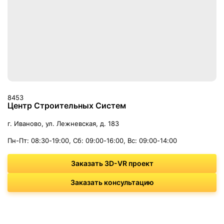
8453
Центр Строительных Систем
г. Иваново, ул. Лежневская, д. 183
Пн-Пт: 08:30-19:00, Сб: 09:00-16:00, Вс: 09:00-14:00
Заказать 3D-VR проект
Заказать консультацию