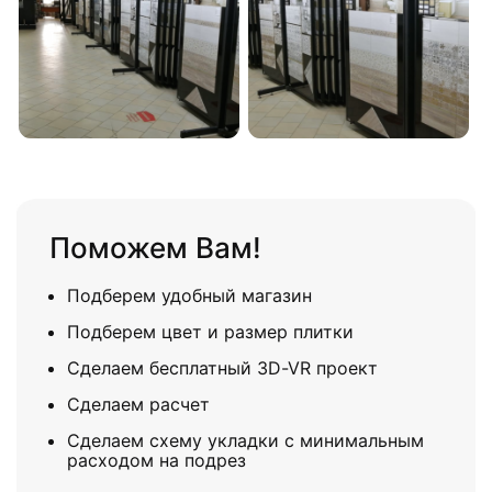
Поможем Вам!
Подберем удобный магазин
Подберем цвет и размер плитки
Сделаем бесплатный 3D-VR проект
Сделаем расчет
Сделаем схему укладки с минимальным
расходом на подрез