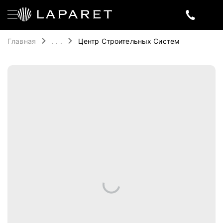
Главная
. . .
Центр Строительных Систем