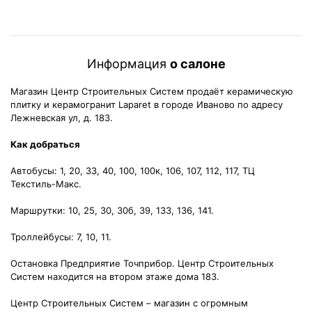
Информация
о салоне
Магазин Центр Строительных Систем продаёт керамическую
плитку и керамогранит Laparet в городе Иваново по адресу
Лежневская ул, д. 183.
Как добраться
Автобусы: 1, 20, 33, 40, 100, 100к, 106, 107, 112, 117, ТЦ
Текстиль-Макс.
Маршрутки: 10, 25, 30, 30б, 39, 133, 136, 141.
Троллейбусы: 7, 10, 11.
Остановка Предприятие Точприбор. Центр Строительных
Систем находится на втором этаже дома 183.
Центр Строительных Систем – магазин с огромным