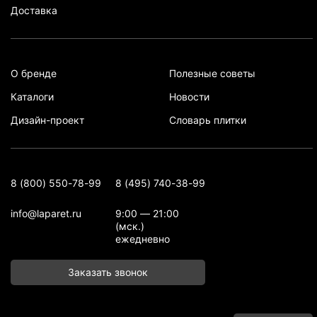
Доставка
О бренде
Полезные советы
Каталоги
Новости
Дизайн-проект
Словарь плитки
8 (800) 550-78-99
8 (495) 740-38-99
info@laparet.ru
9:00 — 21:00
(мск.)
ежедневно
Заказать звонок