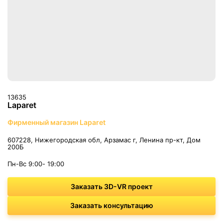
13635
Laparet
Фирменный магазин Laparet
607228, Нижегородская обл, Арзамас г, Ленина пр-кт, Дом
200Б
Пн-Вс 9:00- 19:00
Заказать 3D-VR проект
Заказать консультацию