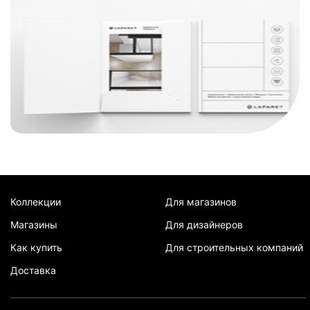
Коллекции
Для магазинов
Магазины
Для дизайнеров
Как купить
Для строительных компаний
Доставка