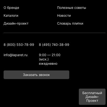
О бренде
Полезные советы
Каталоги
Новости
Дизайн-проект
Словарь плитки
8 (800) 550-78-99
8 (495) 740-38-99
info@laparet.ru
9:00 — 21:00
(мск.)
ежедневно
Заказать звонок
Бесплатный
Дизайн-
Проект