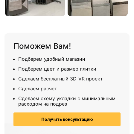
Поможем Вам!
Подберем удобный магазин
Подберем цвет и размер плитки
Сделаем бесплатный 3D-VR проект
Сделаем расчет
Сделаем схему укладки с минимальным
расходом на подрез
Получить консультацию