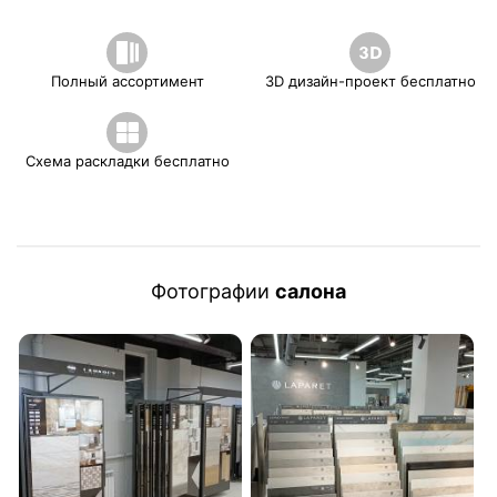
Полный ассортимент
3D дизайн-проект бесплатно
Схема раскладки бесплатно
Фотографии
салона